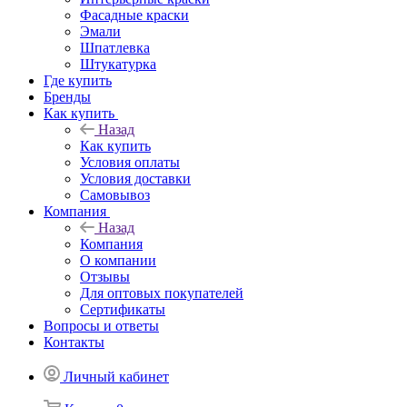
Фасадные краски
Эмали
Шпатлевка
Штукатурка
Где купить
Бренды
Как купить
Назад
Как купить
Условия оплаты
Условия доставки
Самовывоз
Компания
Назад
Компания
О компании
Отзывы
Для оптовых покупателей
Сертификаты
Вопросы и ответы
Контакты
Личный кабинет