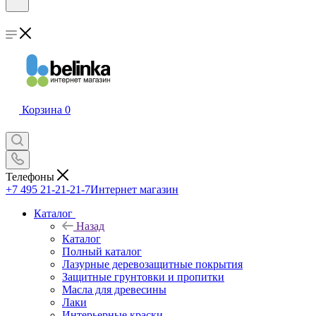
Корзина
0
Телефоны
+7 495 21-21-21-7
Интернет магазин
Каталог
Назад
Каталог
Полный каталог
Лазурные деревозащитные покрытия
Защитные грунтовки и пропитки
Масла для древесины
Лаки
Интерьерные краски