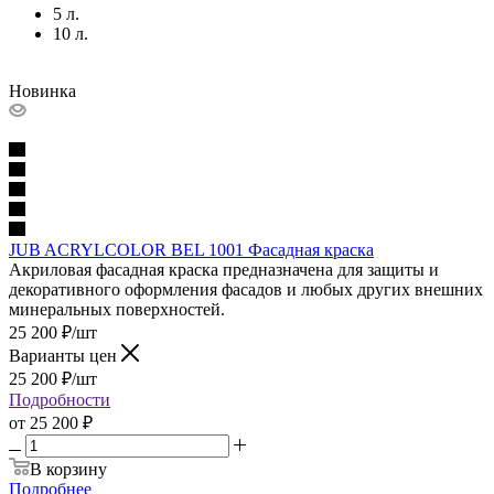
5 л.
10 л.
Новинка
JUB ACRYLCOLOR BEL 1001 Фасадная краска
Акриловая фасадная краска предназначена для защиты и
декоративного оформления фасадов и любых других внешних
минеральных поверхностей.
25 200
₽
/шт
Варианты цен
25 200
₽
/шт
Подробности
от
25 200 ₽
В корзину
Подробнее