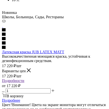
Новинка
Школы, Больницы, Сады, Рестораны
Латексная краска JUB LATEX MATT
Высококачественная моющаяся краска, устойчивая к
дезинфекционным средствам.
17 220
₽
/шт
Варианты цен
17 220
₽
/шт
Подробности
от
17 220 ₽
В корзину
Подробнее
Цвет
?
Внимание! Цвета на экране монитора могут отличаться