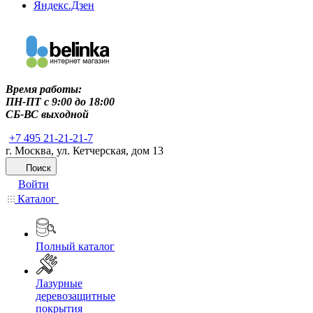
Яндекс.Дзен
Время работы:
ПН-ПТ c 9:00 до 18:00
СБ-ВС выходной
+7 495 21-21-21-7
г. Москва, ул. Кетчерская, дом 13
Поиск
Войти
Каталог
Полный каталог
Лазурные
деревозащитные
покрытия