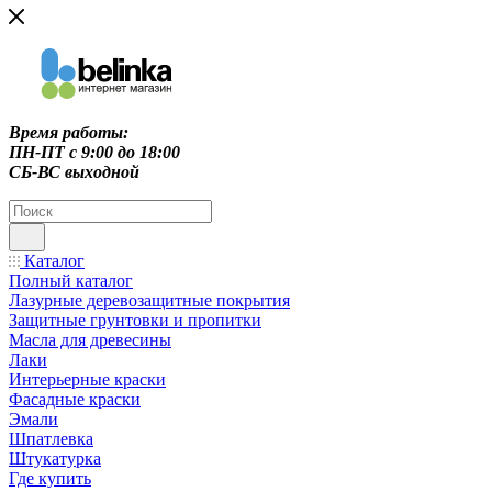
Время работы:
ПН-ПТ c 9:00 до 18:00
СБ-ВС выходной
Каталог
Полный каталог
Лазурные деревозащитные покрытия
Защитные грунтовки и пропитки
Масла для древесины
Лаки
Интерьерные краски
Фасадные краски
Эмали
Шпатлевка
Штукатурка
Где купить