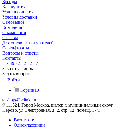
Бренды
Как купить
Условия оплаты
Условия доставки
Самовывоз
Компания
О компании
Отзывы
Для оптовых покупателей
Сертификаты
Вопросы и ответы
Контакты
+7 495 21-21-21-7
Заказать звонок
Задать вопрос
Войти
Корзина
0
shop@belinka.ru
111524, Город Москва, вн.тер.г. муниципальный округ
Перово, ул Электродная, д. 2, стр. 12, помещ. 17/1
Вконтакте
Одноклассники