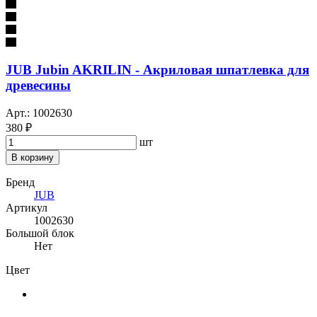
JUB Jubin AKRILIN - Акриловая шпатлевка для
древесины
Арт.: 1002630
380 ₽
шт
В корзину
Бренд
JUB
Артикул
1002630
Большой блок
Нет
Цвет