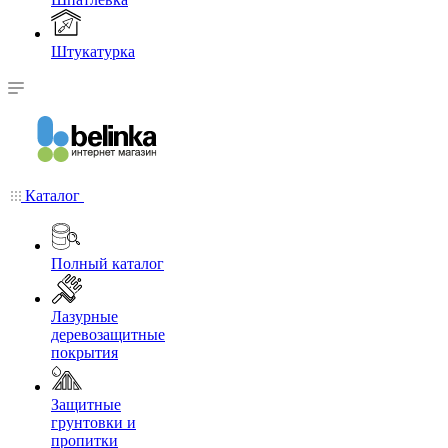
Штукатурка
Каталог
Полный каталог
Лазурные
деревозащитные
покрытия
Защитные
грунтовки и
пропитки