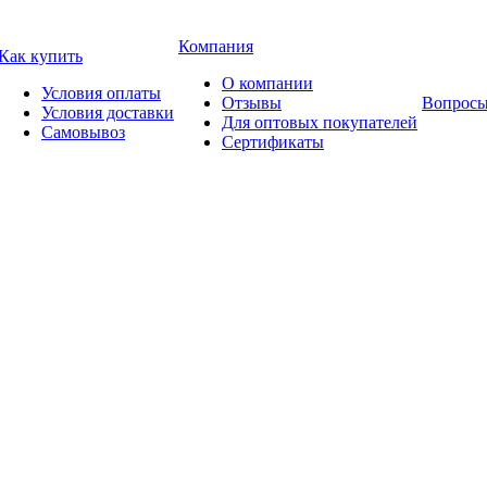
Компания
Как купить
О компании
Условия оплаты
Отзывы
Вопросы
Условия доставки
Для оптовых покупателей
Самовывоз
Сертификаты