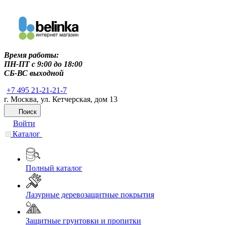
Время работы:
ПН-ПТ c 9:00 до 18:00
СБ-ВС выходной
+7 495 21-21-21-7
г. Москва, ул. Кетчерская, дом 13
Поиск
Войти
Каталог
Полный каталог
Лазурные деревозащитные покрытия
Защитные грунтовки и пропитки