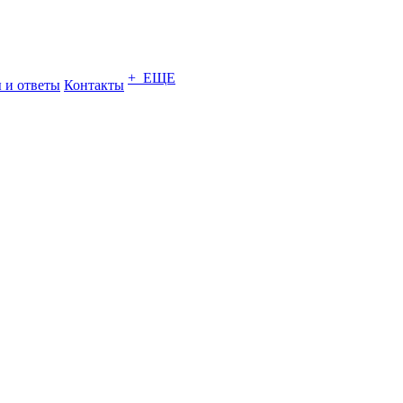
+ ЕЩЕ
 и ответы
Контакты