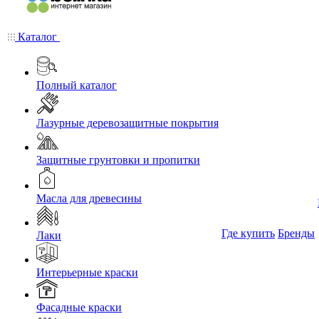
Каталог
Полный каталог
Лазурные деревозащитные покрытия
Защитные грунтовки и пропитки
Масла для древесины
Где купить
Бренды
Лаки
Интерьерные краски
Фасадные краски