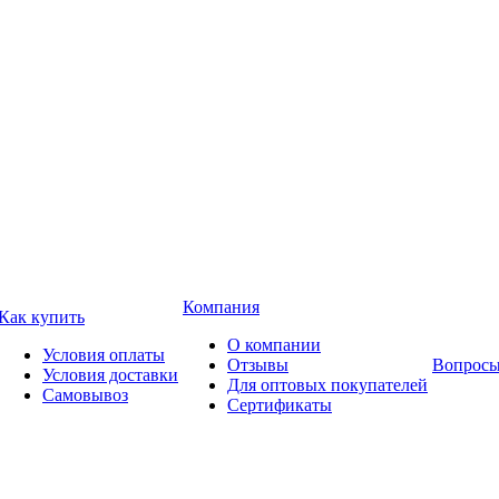
Компания
Как купить
О компании
Условия оплаты
Отзывы
Вопросы
Условия доставки
Для оптовых покупателей
Самовывоз
Сертификаты