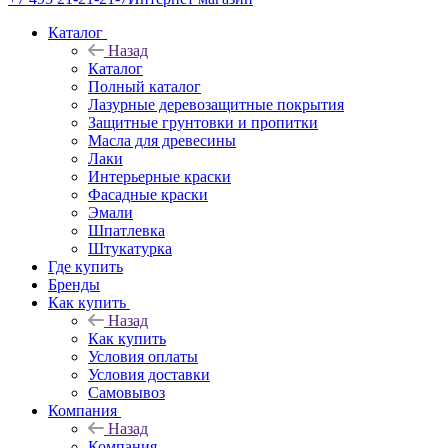
Каталог
Назад
Каталог
Полный каталог
Лазурные деревозащитные покрытия
Защитные грунтовки и пропитки
Масла для древесины
Лаки
Интерьерные краски
Фасадные краски
Эмали
Шпатлевка
Штукатурка
Где купить
Бренды
Как купить
Назад
Как купить
Условия оплаты
Условия доставки
Самовывоз
Компания
Назад
Компания