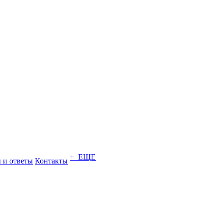
+ ЕЩЕ
 и ответы
Контакты