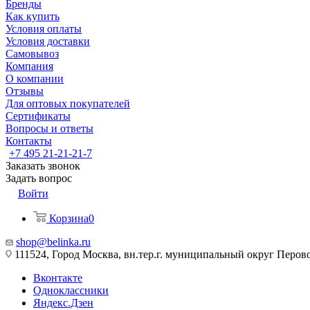
Бренды
Как купить
Условия оплаты
Условия доставки
Самовывоз
Компания
О компании
Отзывы
Для оптовых покупателей
Сертификаты
Вопросы и ответы
Контакты
+7 495 21-21-21-7
Заказать звонок
Задать вопрос
Войти
Корзина
0
shop@belinka.ru
111524, Город Москва, вн.тер.г. муниципальный округ Перово, 
Вконтакте
Одноклассники
Яндекс.Дзен