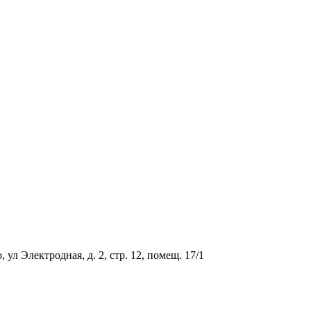
ул Электродная, д. 2, стр. 12, помещ. 17/1