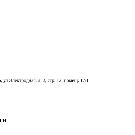
ул Электродная, д. 2, стр. 12, помещ. 17/1
ти