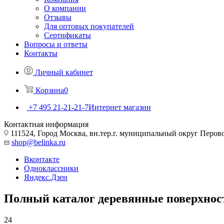
О компании
Отзывы
Для оптовых покупателей
Сертификаты
Вопросы и ответы
Контакты
Личный кабинет
Корзина
0
+7 495 21-21-21-7
Интернет магазин
Контактная информация
111524, Город Москва, вн.тер.г. муниципальный округ Перово, 
shop@belinka.ru
Вконтакте
Одноклассники
Яндекс.Дзен
Полный каталог деревянные поверхнос
24