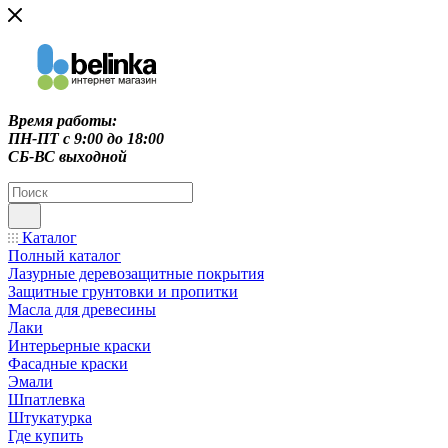
Время работы:
ПН-ПТ c 9:00 до 18:00
СБ-ВС выходной
Каталог
Полный каталог
Лазурные деревозащитные покрытия
Защитные грунтовки и пропитки
Масла для древесины
Лаки
Интерьерные краски
Фасадные краски
Эмали
Шпатлевка
Штукатурка
Где купить