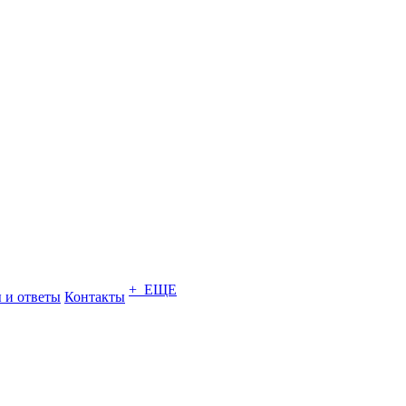
+ ЕЩЕ
 и ответы
Контакты