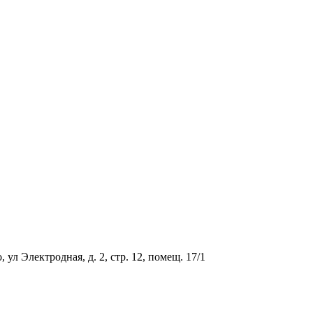
ул Электродная, д. 2, стр. 12, помещ. 17/1