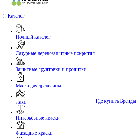
Каталог
Полный каталог
Лазурные деревозащитные покрытия
Защитные грунтовки и пропитки
Масла для древесины
Где купить
Бренды
Лаки
Интерьерные краски
Фасадные краски