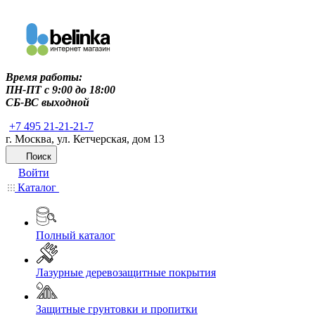
Время работы:
ПН-ПТ c 9:00 до 18:00
СБ-ВС выходной
+7 495 21-21-21-7
г. Москва, ул. Кетчерская, дом 13
Поиск
Войти
Каталог
Полный каталог
Лазурные деревозащитные покрытия
Защитные грунтовки и пропитки