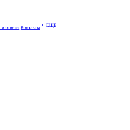
+ ЕЩЕ
 и ответы
Контакты