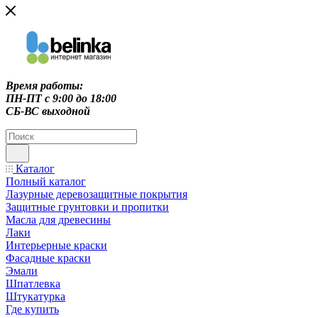
Время работы:
ПН-ПТ c 9:00 до 18:00
СБ-ВС выходной
Каталог
Полный каталог
Лазурные деревозащитные покрытия
Защитные грунтовки и пропитки
Масла для древесины
Лаки
Интерьерные краски
Фасадные краски
Эмали
Шпатлевка
Штукатурка
Где купить