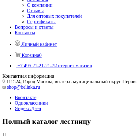
О компании
Отзывы
Для оптовых покупателей
Сертификаты
Вопросы и ответы
Контакты
Личный кабинет
Корзина
0
+7 495 21-21-21-7
Интернет магазин
Контактная информация
111524, Город Москва, вн.тер.г. муниципальный округ Перово, 
shop@belinka.ru
Вконтакте
Одноклассники
Яндекс.Дзен
Полный каталог лестницу
11