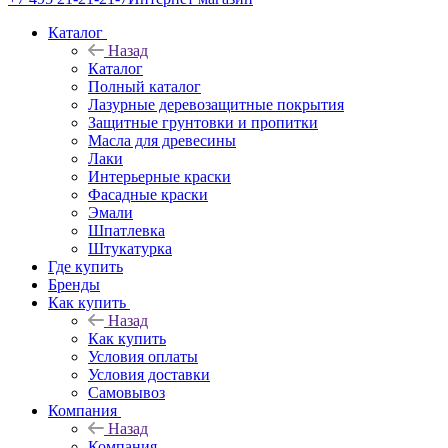
Каталог
Назад
Каталог
Полный каталог
Лазурные деревозащитные покрытия
Защитные грунтовки и пропитки
Масла для древесины
Лаки
Интерьерные краски
Фасадные краски
Эмали
Шпатлевка
Штукатурка
Где купить
Бренды
Как купить
Назад
Как купить
Условия оплаты
Условия доставки
Самовывоз
Компания
Назад
Компания