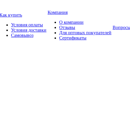
Компания
Как купить
О компании
Условия оплаты
Отзывы
Вопросы
Условия доставки
Для оптовых покупателей
Самовывоз
Сертификаты