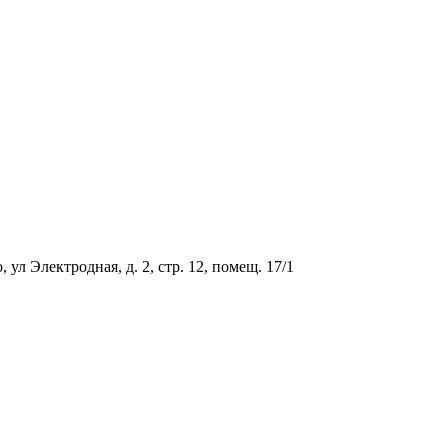
ул Электродная, д. 2, стр. 12, помещ. 17/1