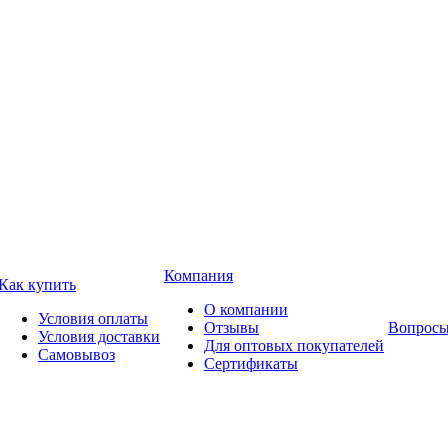
Компания
Как купить
О компании
Условия оплаты
Отзывы
Вопросы
Условия доставки
Для оптовых покупателей
Самовывоз
Сертификаты