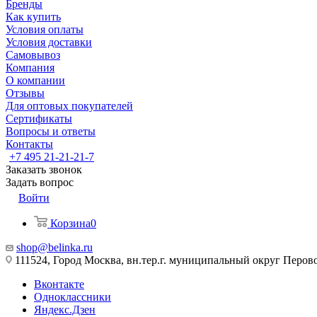
Бренды
Как купить
Условия оплаты
Условия доставки
Самовывоз
Компания
О компании
Отзывы
Для оптовых покупателей
Сертификаты
Вопросы и ответы
Контакты
+7 495 21-21-21-7
Заказать звонок
Задать вопрос
Войти
Корзина
0
shop@belinka.ru
111524, Город Москва, вн.тер.г. муниципальный округ Перово, 
Вконтакте
Одноклассники
Яндекс.Дзен