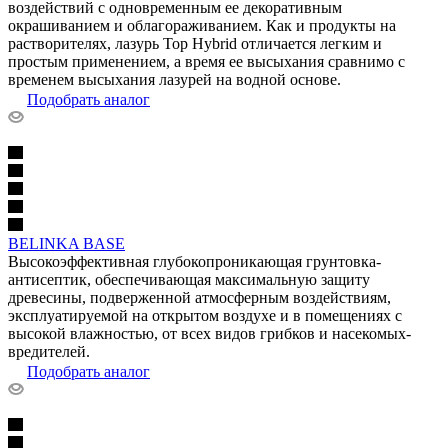
воздействий с одновременным ее декоративным
окрашиванием и облагораживанием. Как и продукты на
растворителях, лазурь Top Hybrid отличается легким и
простым применением, а время ее высыхания сравнимо с
временем высыхания лазурей на водной основе.
Подобрать аналог
BELINKA BASE
Высокоэффективная глубокопроникающая грунтовка-
антисептик, обеспечивающая максимальную защиту
древесины, подверженной атмосферным воздействиям,
эксплуатируемой на открытом воздухе и в помещениях с
высокой влажностью, от всех видов грибков и насекомых-
вредителей.
Подобрать аналог