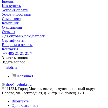
Бренды
Как купить
Условия оплаты
Условия доставки
Самовывоз
Компания
О компании
Отзывы
Для оптовых покупателей
Сертификаты
Вопросы и ответы
Контакты
+7 495 21-21-21-7
Заказать звонок
Задать вопрос
Войти
Корзина
0
shop@belinka.ru
111524, Город Москва, вн.тер.г. муниципальный округ
Перово, ул Электродная, д. 2, стр. 12, помещ. 17/1
Вконтакте
Одноклассники