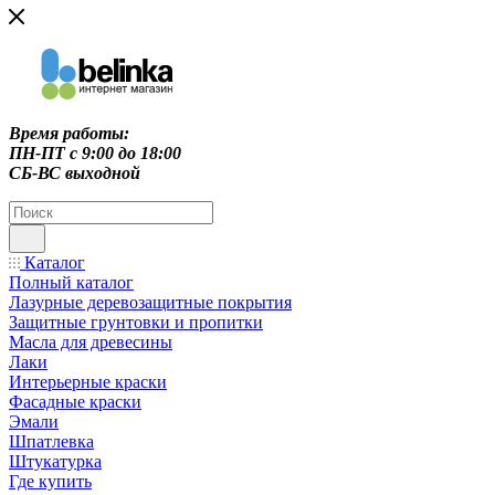
Время работы:
ПН-ПТ c 9:00 до 18:00
СБ-ВС выходной
Каталог
Полный каталог
Лазурные деревозащитные покрытия
Защитные грунтовки и пропитки
Масла для древесины
Лаки
Интерьерные краски
Фасадные краски
Эмали
Шпатлевка
Штукатурка
Где купить