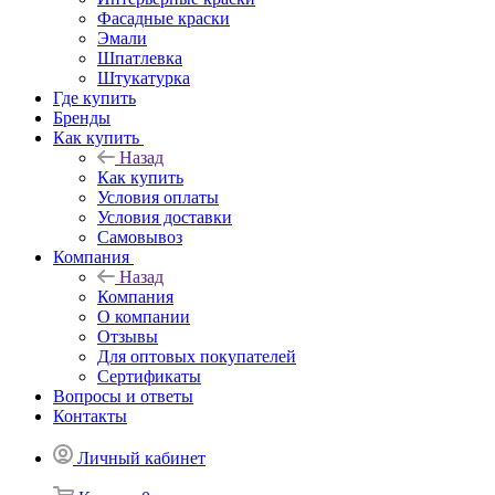
Фасадные краски
Эмали
Шпатлевка
Штукатурка
Где купить
Бренды
Как купить
Назад
Как купить
Условия оплаты
Условия доставки
Самовывоз
Компания
Назад
Компания
О компании
Отзывы
Для оптовых покупателей
Сертификаты
Вопросы и ответы
Контакты
Личный кабинет