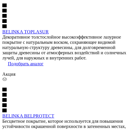
BELINKA TOPLASUR
Декоративное толстослойное высокоэффективное лазурное
покрытие с натуральным воском, сохраняющее видимой
натуральную структуру древесины, для долговременной
защиты древесины от атмосферных воздействий и солнечных
лучей, для наружных и внутренних работ.
Подобрать аналог
Акция
BELINKA BELPROTECT
Бесцветное покрытие, которое используется для повышения
устойчивости окрашенной поверхности в затененных местах,