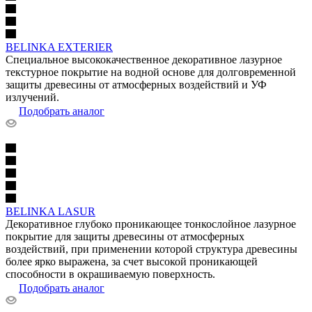
BELINKA EXTERIER
Специальное высококачественное декоративное лазурное
текстурное покрытие на водной основе для долговременной
защиты древесины от атмосферных воздействий и УФ
излучений.
Подобрать аналог
BELINKA LASUR
Декоративное глубоко проникающее тонкослойное лазурное
покрытие для защиты древесины от атмосферных
воздействий, при применении которой структура древесины
более ярко выражена, за счет высокой проникающей
способности в окрашиваемую поверхность.
Подобрать аналог