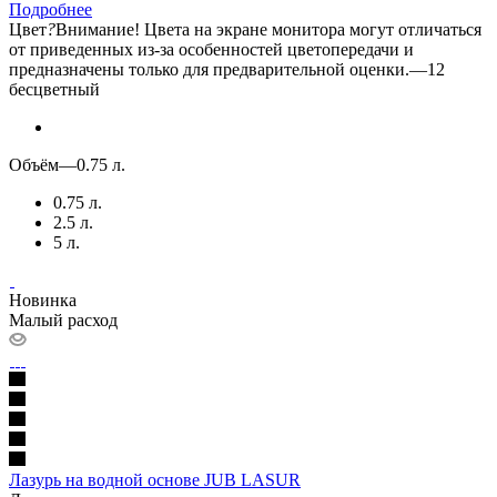
Подробнее
Цвет
?
Внимание! Цвета на экране монитора могут отличаться
от приведенных из-за особенностей цветопередачи и
предназначены только для предварительной оценки.
—
12
бесцветный
Объём
—
0.75 л.
0.75 л.
2.5 л.
5 л.
Новинка
Малый расход
Лазурь на водной основе JUB LASUR