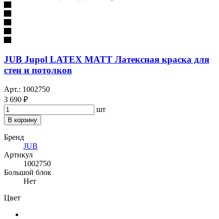
JUB Jupol LATEX MATT Латексная краска для
стен и потолков
Арт.: 1002750
3 690 ₽
шт
В корзину
Бренд
JUB
Артикул
1002750
Большой блок
Нет
Цвет