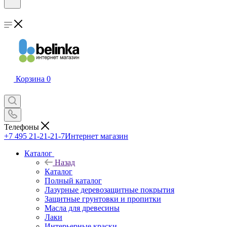
Корзина
0
Телефоны
+7 495 21-21-21-7
Интернет магазин
Каталог
Назад
Каталог
Полный каталог
Лазурные деревозащитные покрытия
Защитные грунтовки и пропитки
Масла для древесины
Лаки
Интерьерные краски