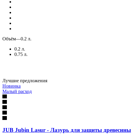
Объём
—
0.2 л.
0.2 л.
0.75 л.
Лучшие предложения
Новинка
Малый расход
JUB Jubin Lasur - Лазурь для защиты древесины