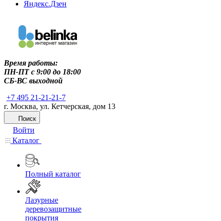
Яндекс.Дзен
Время работы:
ПН-ПТ c 9:00 до 18:00
СБ-ВС выходной
+7 495 21-21-21-7
г. Москва, ул. Кетчерская, дом 13
Поиск
Войти
Каталог
Полный каталог
Лазурные
деревозащитные
покрытия