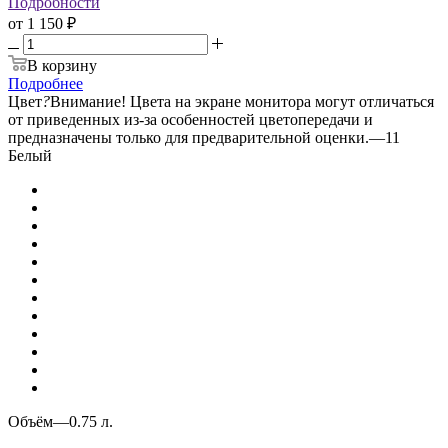
Подробности
от
1 150 ₽
В корзину
Подробнее
Цвет
?
Внимание! Цвета на экране монитора могут отличаться
от приведенных из-за особенностей цветопередачи и
предназначены только для предварительной оценки.
—
11
Белый
Объём
—
0.75 л.