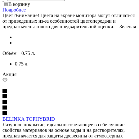
В корзину
Подробнее
Цвет
?
Внимание! Цвета на экране монитора могут отличаться
от приведенных из-за особенностей цветопередачи и
предназначены только для предварительной оценки.
—
Зеленая
Объём
—
0.75 л.
0.75 л.
Акция
BELINKA TOPHYBRID
Лазурное покрытие, идеально сочетающее в себе лучшие
свойства материалов на основе воды и на растворителях,
предназначается для защиты древесины от атмосферных