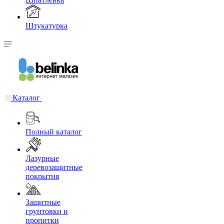
Штукатурка
Каталог
Полный каталог
Лазурные
деревозащитные
покрытия
Защитные
грунтовки и
пропитки