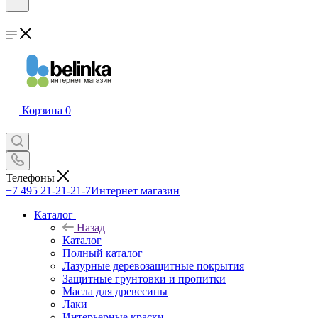
Корзина
0
Телефоны
+7 495 21-21-21-7
Интернет магазин
Каталог
Назад
Каталог
Полный каталог
Лазурные деревозащитные покрытия
Защитные грунтовки и пропитки
Масла для древесины
Лаки
Интерьерные краски