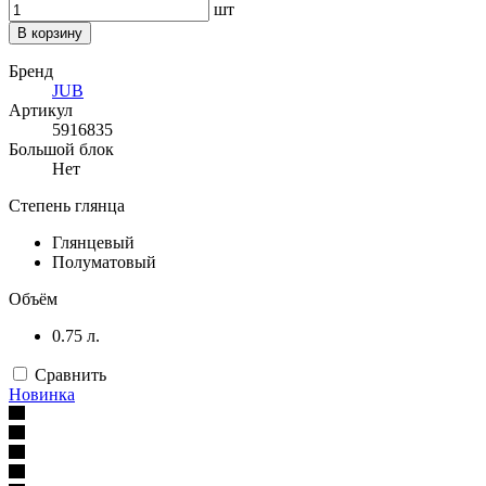
шт
В корзину
Бренд
JUB
Артикул
5916835
Большой блок
Нет
Степень глянца
Глянцевый
Полуматовый
Объём
0.75 л.
Сравнить
Новинка