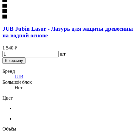
JUB Jubin Lasur - Лазурь для защиты древесины
на водной основе
1 540 ₽
шт
В корзину
Бренд
JUB
Большой блок
Нет
Цвет
Объём