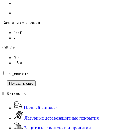
База для колеровки
1001
-
Объём
5 л.
15 л.
Сравнить
Показать ещё
Каталог
Полный каталог
Лазурные деревозащитные покрытия
Защитные грунтовки и пропитки