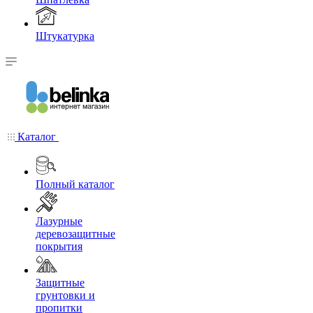
Штукатурка
Каталог
Полный каталог
Лазурные
деревозащитные
покрытия
Защитные
грунтовки и
пропитки