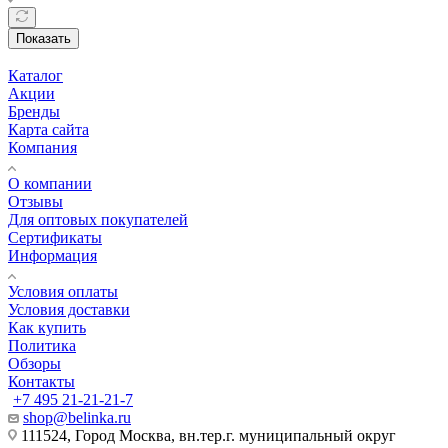
Показать
Каталог
Акции
Бренды
Карта сайта
Компания
О компании
Отзывы
Для оптовых покупателей
Сертификаты
Информация
Условия оплаты
Условия доставки
Как купить
Политика
Обзоры
Контакты
+7 495 21-21-21-7
shop@belinka.ru
111524, Город Москва, вн.тер.г. муниципальный округ