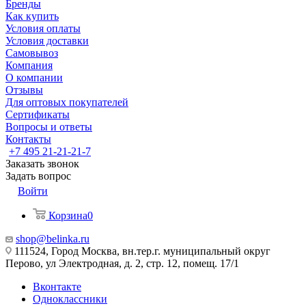
Бренды
Как купить
Условия оплаты
Условия доставки
Самовывоз
Компания
О компании
Отзывы
Для оптовых покупателей
Сертификаты
Вопросы и ответы
Контакты
+7 495 21-21-21-7
Заказать звонок
Задать вопрос
Войти
Корзина
0
shop@belinka.ru
111524, Город Москва, вн.тер.г. муниципальный округ
Перово, ул Электродная, д. 2, стр. 12, помещ. 17/1
Вконтакте
Одноклассники