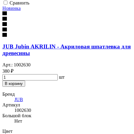
Сравнить
Новинка
JUB Jubin AKRILIN - Акриловая шпатлевка для
древесины
Арт.: 1002630
380 ₽
шт
В корзину
Бренд
JUB
Артикул
1002630
Большой блок
Нет
Цвет