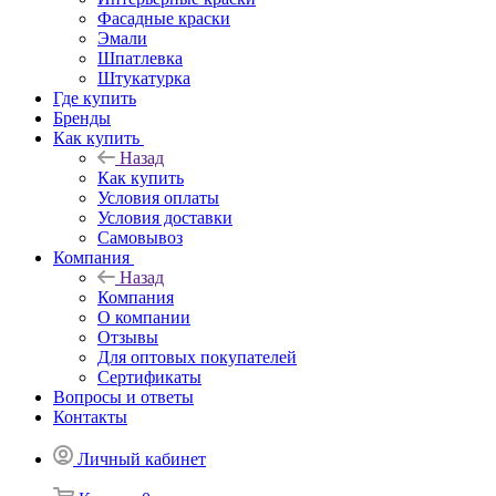
Фасадные краски
Эмали
Шпатлевка
Штукатурка
Где купить
Бренды
Как купить
Назад
Как купить
Условия оплаты
Условия доставки
Самовывоз
Компания
Назад
Компания
О компании
Отзывы
Для оптовых покупателей
Сертификаты
Вопросы и ответы
Контакты
Личный кабинет