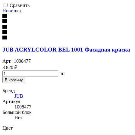
Сравнить
Новинка
JUB ACRYLCOLOR BEL 1001 Фасадная краска
Арт.: 1008477
8 820 ₽
шт
В корзину
Бренд
JUB
Артикул
1008477
Большой блок
Нет
Цвет