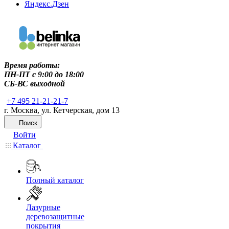
Яндекс.Дзен
Время работы:
ПН-ПТ c 9:00 до 18:00
СБ-ВС выходной
+7 495 21-21-21-7
г. Москва, ул. Кетчерская, дом 13
Поиск
Войти
Каталог
Полный каталог
Лазурные
деревозащитные
покрытия