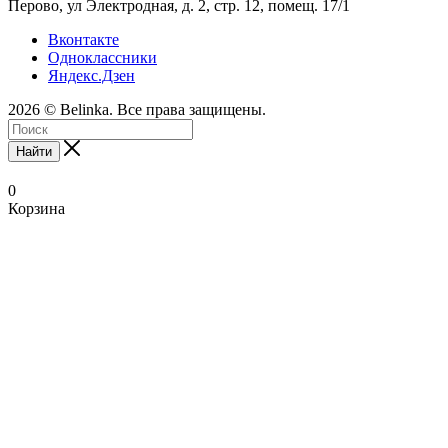
Перово, ул Электродная, д. 2, стр. 12, помещ. 17/1
Вконтакте
Одноклассники
Яндекс.Дзен
2026 © Belinka. Все права защищены.
Найти
0
Корзина