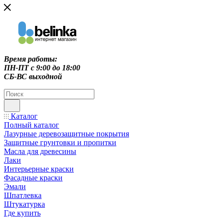
Время работы:
ПН-ПТ c 9:00 до 18:00
СБ-ВС выходной
Каталог
Полный каталог
Лазурные деревозащитные покрытия
Защитные грунтовки и пропитки
Масла для древесины
Лаки
Интерьерные краски
Фасадные краски
Эмали
Шпатлевка
Штукатурка
Где купить