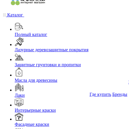
Каталог
Полный каталог
Лазурные деревозащитные покрытия
Защитные грунтовки и пропитки
Масла для древесины
Где купить
Бренды
Лаки
Интерьерные краски
Фасадные краски