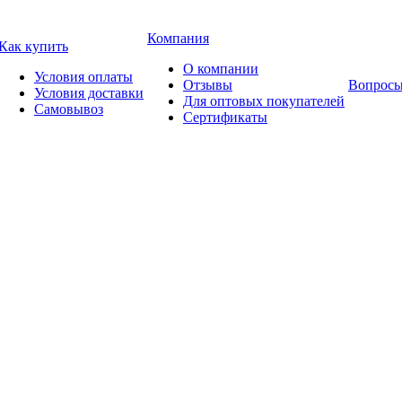
Компания
Как купить
О компании
Условия оплаты
Отзывы
Вопросы
Условия доставки
Для оптовых покупателей
Самовывоз
Сертификаты