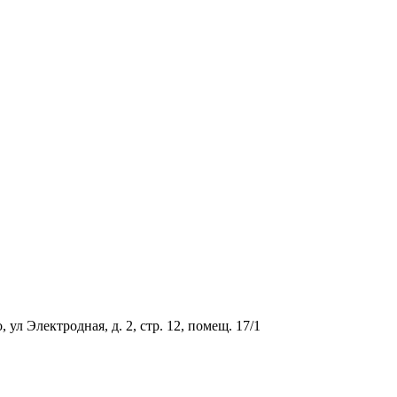
ул Электродная, д. 2, стр. 12, помещ. 17/1