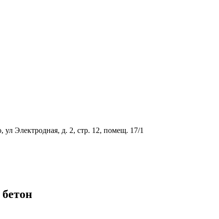
ул Электродная, д. 2, стр. 12, помещ. 17/1
 бетон