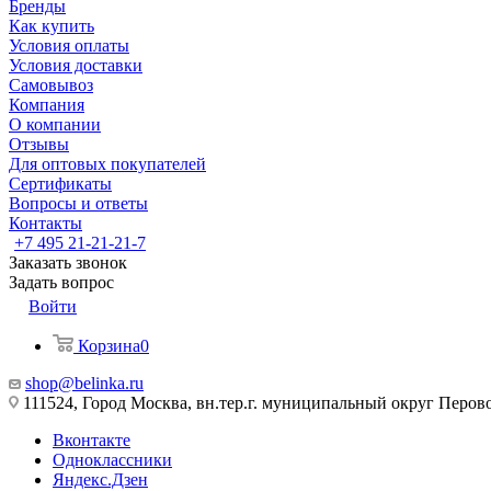
Бренды
Как купить
Условия оплаты
Условия доставки
Самовывоз
Компания
О компании
Отзывы
Для оптовых покупателей
Сертификаты
Вопросы и ответы
Контакты
+7 495 21-21-21-7
Заказать звонок
Задать вопрос
Войти
Корзина
0
shop@belinka.ru
111524, Город Москва, вн.тер.г. муниципальный округ Перово, 
Вконтакте
Одноклассники
Яндекс.Дзен