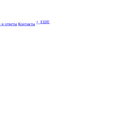
+ ЕЩЕ
 и ответы
Контакты