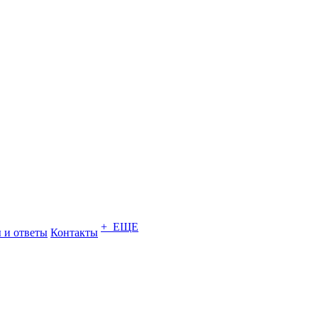
+ ЕЩЕ
 и ответы
Контакты