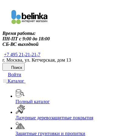
Время работы:
ПН-ПТ c 9:00 до 18:00
СБ-ВС выходной
+7 495 21-21-21-7
г. Москва, ул. Кетчерская, дом 13
Поиск
Войти
Каталог
Полный каталог
Лазурные деревозащитные покрытия
Защитные грунтовки и пропитки