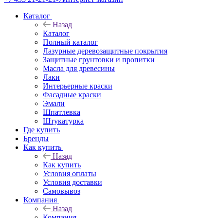
Каталог
Назад
Каталог
Полный каталог
Лазурные деревозащитные покрытия
Защитные грунтовки и пропитки
Масла для древесины
Лаки
Интерьерные краски
Фасадные краски
Эмали
Шпатлевка
Штукатурка
Где купить
Бренды
Как купить
Назад
Как купить
Условия оплаты
Условия доставки
Самовывоз
Компания
Назад
Компания