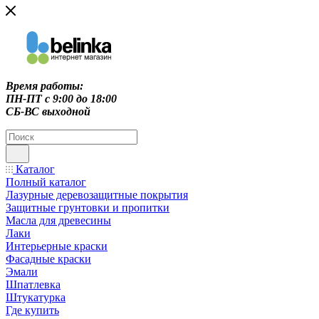
Время работы:
ПН-ПТ c 9:00 до 18:00
СБ-ВС выходной
Каталог
Полный каталог
Лазурные деревозащитные покрытия
Защитные грунтовки и пропитки
Масла для древесины
Лаки
Интерьерные краски
Фасадные краски
Эмали
Шпатлевка
Штукатурка
Где купить