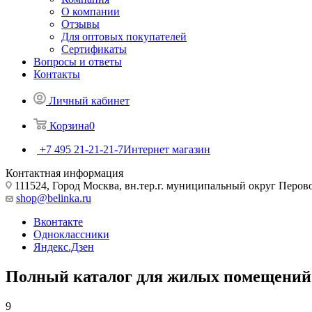
О компании
Отзывы
Для оптовых покупателей
Сертификаты
Вопросы и ответы
Контакты
Личный кабинет
Корзина
0
+7 495 21-21-21-7
Интернет магазин
Контактная информация
111524, Город Москва, вн.тер.г. муниципальный округ Перово, 
shop@belinka.ru
Вконтакте
Одноклассники
Яндекс.Дзен
Полный каталог для жилых помещений
9