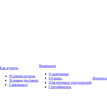
Компания
Как купить
О компании
Условия оплаты
Отзывы
Вопросы
Условия доставки
Для оптовых покупателей
Самовывоз
Сертификаты