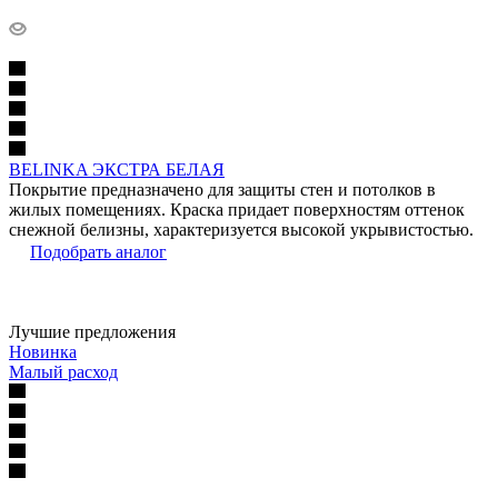
BELINKA ЭКСТРА БЕЛАЯ
Покрытие предназначено для защиты стен и потолков в
жилых помещениях. Краска придает поверхностям оттенок
снежной белизны, характеризуется высокой укрывистостью.
Подобрать аналог
Лучшие предложения
Новинка
Малый расход