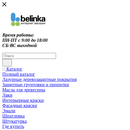
Время работы:
ПН-ПТ c 9:00 до 18:00
СБ-ВС выходной
Каталог
Полный каталог
Лазурные деревозащитные покрытия
Защитные грунтовки и пропитки
Масла для древесины
Лаки
Интерьерные краски
Фасадные краски
Эмали
Шпатлевка
Штукатурка
Где купить