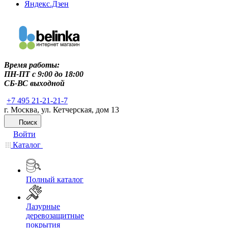
Яндекс.Дзен
Время работы:
ПН-ПТ c 9:00 до 18:00
СБ-ВС выходной
+7 495 21-21-21-7
г. Москва, ул. Кетчерская, дом 13
Поиск
Войти
Каталог
Полный каталог
Лазурные
деревозащитные
покрытия