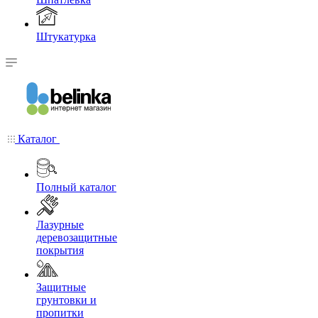
Штукатурка
Каталог
Полный каталог
Лазурные
деревозащитные
покрытия
Защитные
грунтовки и
пропитки