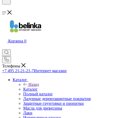
Корзина
0
Телефоны
+7 495 21-21-21-7
Интернет магазин
Каталог
Назад
Каталог
Полный каталог
Лазурные деревозащитные покрытия
Защитные грунтовки и пропитки
Масла для древесины
Лаки
Интерьерные краски