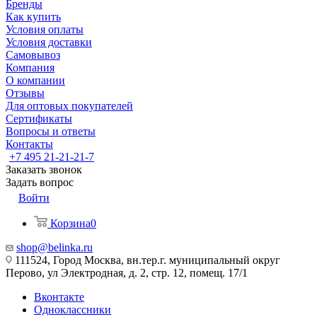
Бренды
Как купить
Условия оплаты
Условия доставки
Самовывоз
Компания
О компании
Отзывы
Для оптовых покупателей
Сертификаты
Вопросы и ответы
Контакты
+7 495 21-21-21-7
Заказать звонок
Задать вопрос
Войти
Корзина
0
shop@belinka.ru
111524, Город Москва, вн.тер.г. муниципальный округ
Перово, ул Электродная, д. 2, стр. 12, помещ. 17/1
Вконтакте
Одноклассники