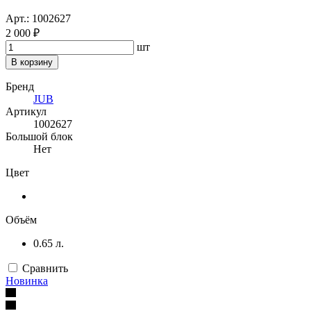
Арт.: 1002627
2 000 ₽
шт
В корзину
Бренд
JUB
Артикул
1002627
Большой блок
Нет
Цвет
Объём
0.65 л.
Сравнить
Новинка