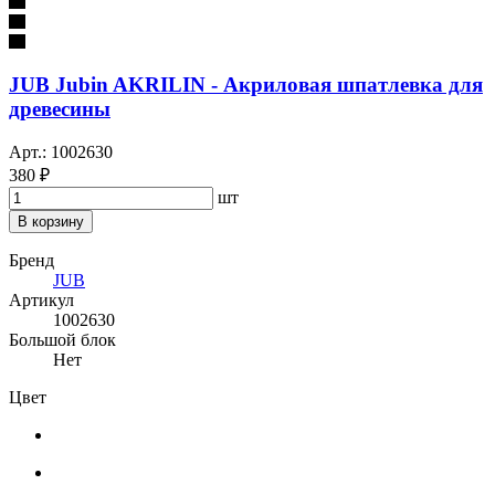
JUB Jubin AKRILIN - Акриловая шпатлевка для
древесины
Арт.: 1002630
380 ₽
шт
В корзину
Бренд
JUB
Артикул
1002630
Большой блок
Нет
Цвет