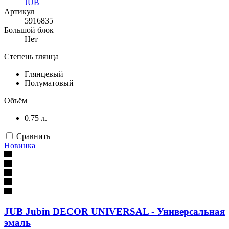
JUB
Артикул
5916835
Большой блок
Нет
Степень глянца
Глянцевый
Полуматовый
Объём
0.75 л.
Сравнить
Новинка
JUB Jubin DECOR UNIVERSAL - Универсальная
эмаль