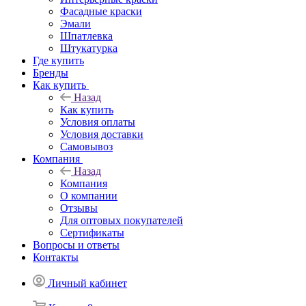
Фасадные краски
Эмали
Шпатлевка
Штукатурка
Где купить
Бренды
Как купить
Назад
Как купить
Условия оплаты
Условия доставки
Самовывоз
Компания
Назад
Компания
О компании
Отзывы
Для оптовых покупателей
Сертификаты
Вопросы и ответы
Контакты
Личный кабинет