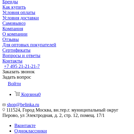
Бренды
Как купить
Условия оплаты
Условия доставки
Самовывоз
Компания
О компании
Отзывы
Для оптовых покупателей
Сертификаты
Вопросы и ответы
Контакты
+7 495 21-21-21-7
Заказать звонок
Задать вопрос
Войти
Корзина
0
shop@belinka.ru
111524, Город Москва, вн.тер.г. муниципальный округ
Перово, ул Электродная, д. 2, стр. 12, помещ. 17/1
Вконтакте
Одноклассники