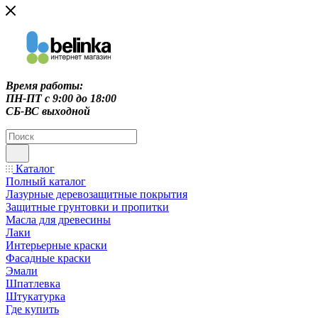
Время работы:
ПН-ПТ c 9:00 до 18:00
СБ-ВС выходной
Каталог
Полный каталог
Лазурные деревозащитные покрытия
Защитные грунтовки и пропитки
Масла для древесины
Лаки
Интерьерные краски
Фасадные краски
Эмали
Шпатлевка
Штукатурка
Где купить