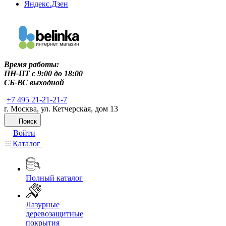
Яндекс.Дзен
Время работы:
ПН-ПТ c 9:00 до 18:00
СБ-ВС выходной
+7 495 21-21-21-7
г. Москва, ул. Кетчерская, дом 13
Поиск
Войти
Каталог
Полный каталог
Лазурные
деревозащитные
покрытия