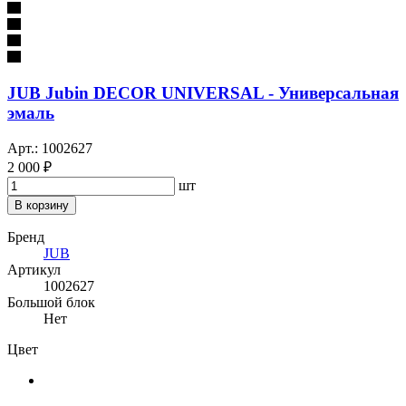
JUB Jubin DECOR UNIVERSAL - Универсальная
эмаль
Арт.: 1002627
2 000 ₽
шт
В корзину
Бренд
JUB
Артикул
1002627
Большой блок
Нет
Цвет