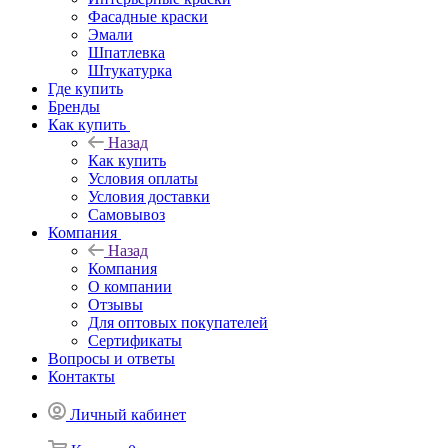
Фасадные краски
Эмали
Шпатлевка
Штукатурка
Где купить
Бренды
Как купить
Назад
Как купить
Условия оплаты
Условия доставки
Самовывоз
Компания
Назад
Компания
О компании
Отзывы
Для оптовых покупателей
Сертификаты
Вопросы и ответы
Контакты
Личный кабинет