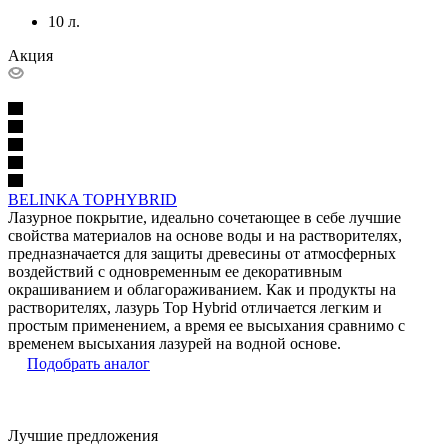
10 л.
Акция
BELINKA TOPHYBRID
Лазурное покрытие, идеально сочетающее в себе лучшие
свойства материалов на основе воды и на растворителях,
предназначается для защиты древесины от атмосферных
воздействий с одновременным ее декоративным
окрашиванием и облагораживанием. Как и продукты на
растворителях, лазурь Top Hybrid отличается легким и
простым применением, а время ее высыхания сравнимо с
временем высыхания лазурей на водной основе.
Подобрать аналог
Лучшие предложения