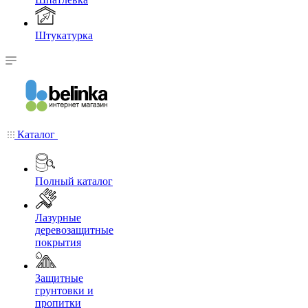
Штукатурка
Каталог
Полный каталог
Лазурные
деревозащитные
покрытия
Защитные
грунтовки и
пропитки