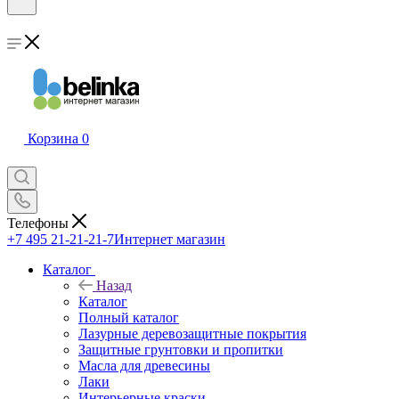
Корзина
0
Телефоны
+7 495 21-21-21-7
Интернет магазин
Каталог
Назад
Каталог
Полный каталог
Лазурные деревозащитные покрытия
Защитные грунтовки и пропитки
Масла для древесины
Лаки
Интерьерные краски