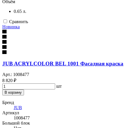
Объём
0.65 л.
Сравнить
Новинка
JUB ACRYLCOLOR BEL 1001 Фасадная краска
Арт.: 1008477
8 820 ₽
шт
В корзину
Бренд
JUB
Артикул
1008477
Большой блок