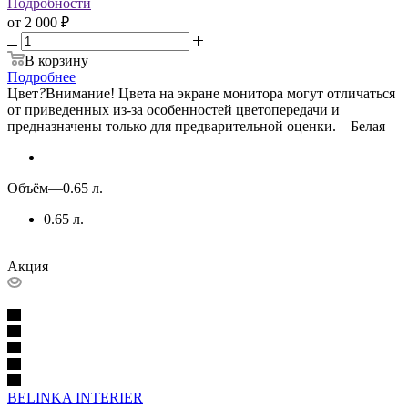
Подробности
от
2 000 ₽
В корзину
Подробнее
Цвет
?
Внимание! Цвета на экране монитора могут отличаться
от приведенных из-за особенностей цветопередачи и
предназначены только для предварительной оценки.
—
Белая
Объём
—
0.65 л.
0.65 л.
Акция
BELINKA INTERIER