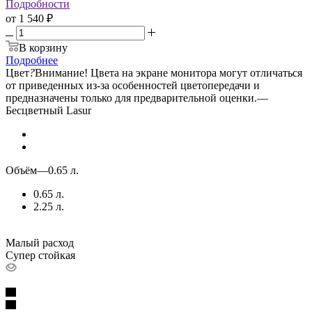
Подробности
от
1 540 ₽
В корзину
Подробнее
Цвет
?
Внимание! Цвета на экране монитора могут отличаться
от приведенных из-за особенностей цветопередачи и
предназначены только для предварительной оценки.
—
Бесцветный Lasur
Объём
—
0.65 л.
0.65 л.
2.25 л.
Малый расход
Супер стойкая