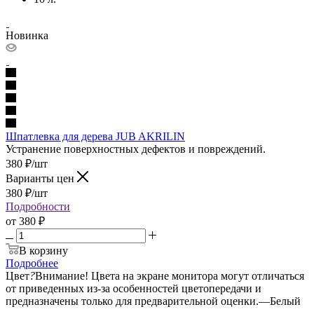
Новинка
Шпатлевка для дерева JUB AKRILIN
Устранение поверхностных дефектов и повреждений.
380
₽
/шт
Варианты цен
380
₽
/шт
Подробности
от
380 ₽
В корзину
Подробнее
Цвет
?
Внимание! Цвета на экране монитора могут отличаться
от приведенных из-за особенностей цветопередачи и
предназначены только для предварительной оценки.
—
Белый