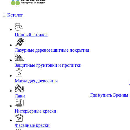
Каталог
Полный каталог
Лазурные деревозащитные покрытия
Защитные грунтовки и пропитки
Масла для древесины
Где купить
Бренды
Лаки
Интерьерные краски
Фасадные краски