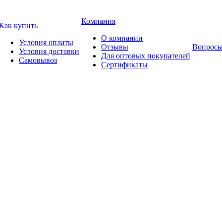
Компания
Как купить
О компании
Условия оплаты
Отзывы
Вопросы
Условия доставки
Для оптовых покупателей
Самовывоз
Сертификаты