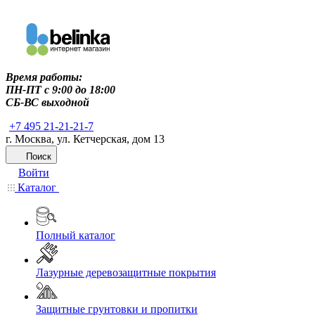
Время работы:
ПН-ПТ c 9:00 до 18:00
СБ-ВС выходной
+7 495 21-21-21-7
г. Москва, ул. Кетчерская, дом 13
Поиск
Войти
Каталог
Полный каталог
Лазурные деревозащитные покрытия
Защитные грунтовки и пропитки