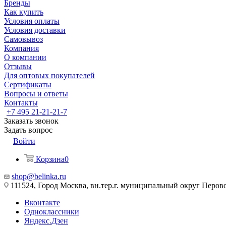
Бренды
Как купить
Условия оплаты
Условия доставки
Самовывоз
Компания
О компании
Отзывы
Для оптовых покупателей
Сертификаты
Вопросы и ответы
Контакты
+7 495 21-21-21-7
Заказать звонок
Задать вопрос
Войти
Корзина
0
shop@belinka.ru
111524, Город Москва, вн.тер.г. муниципальный округ Перово, 
Вконтакте
Одноклассники
Яндекс.Дзен