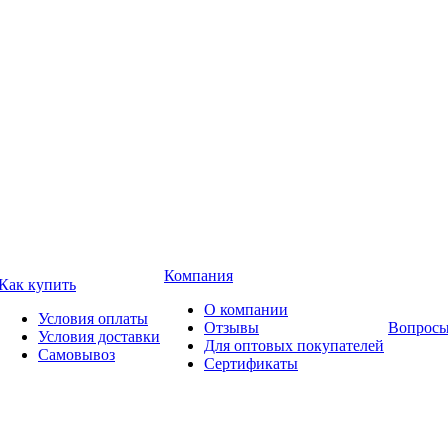
Компания
Как купить
О компании
Условия оплаты
Отзывы
Вопросы
Условия доставки
Для оптовых покупателей
Самовывоз
Сертификаты