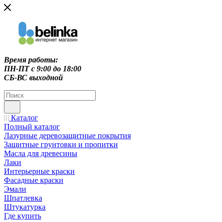
Время работы:
ПН-ПТ c 9:00 до 18:00
СБ-ВС выходной
Каталог
Полный каталог
Лазурные деревозащитные покрытия
Защитные грунтовки и пропитки
Масла для древесины
Лаки
Интерьерные краски
Фасадные краски
Эмали
Шпатлевка
Штукатурка
Где купить