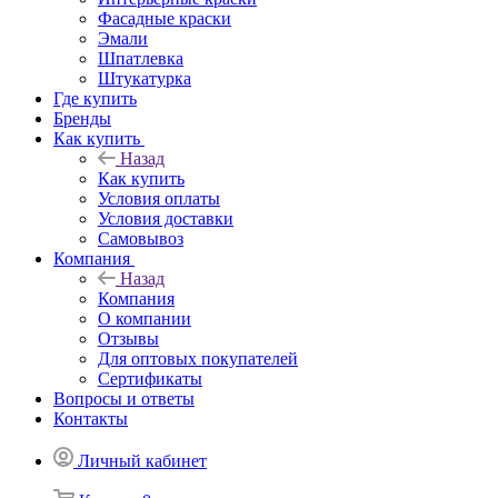
Фасадные краски
Эмали
Шпатлевка
Штукатурка
Где купить
Бренды
Как купить
Назад
Как купить
Условия оплаты
Условия доставки
Самовывоз
Компания
Назад
Компания
О компании
Отзывы
Для оптовых покупателей
Сертификаты
Вопросы и ответы
Контакты
Личный кабинет