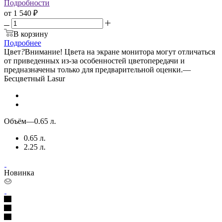
Подробности
от
1 540 ₽
В корзину
Подробнее
Цвет
?
Внимание! Цвета на экране монитора могут отличаться
от приведенных из-за особенностей цветопередачи и
предназначены только для предварительной оценки.
—
Бесцветный Lasur
Объём
—
0.65 л.
0.65 л.
2.25 л.
Новинка