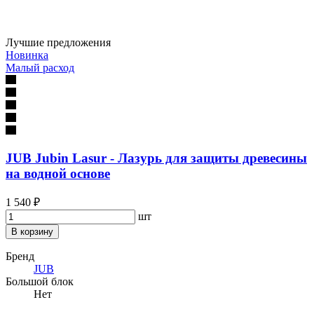
Лучшие предложения
Новинка
Малый расход
JUB Jubin Lasur - Лазурь для защиты древесины
на водной основе
1 540 ₽
шт
В корзину
Бренд
JUB
Большой блок
Нет