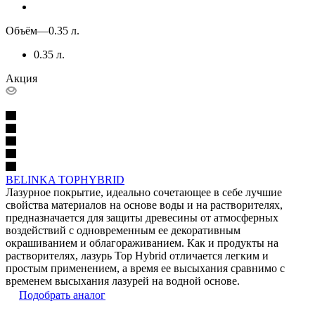
Объём
—
0.35 л.
0.35 л.
Акция
BELINKA TOPHYBRID
Лазурное покрытие, идеально сочетающее в себе лучшие
свойства материалов на основе воды и на растворителях,
предназначается для защиты древесины от атмосферных
воздействий с одновременным ее декоративным
окрашиванием и облагораживанием. Как и продукты на
растворителях, лазурь Top Hybrid отличается легким и
простым применением, а время ее высыхания сравнимо с
временем высыхания лазурей на водной основе.
Подобрать аналог