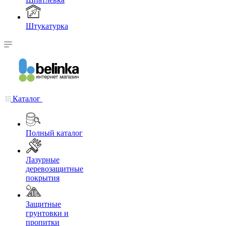
Штукатурка
Каталог
Полный каталог
Лазурные
деревозащитные
покрытия
Защитные
грунтовки и
пропитки