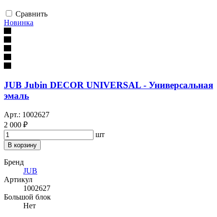
Сравнить
Новинка
JUB Jubin DECOR UNIVERSAL - Универсальная
эмаль
Арт.: 1002627
2 000 ₽
шт
В корзину
Бренд
JUB
Артикул
1002627
Большой блок
Нет