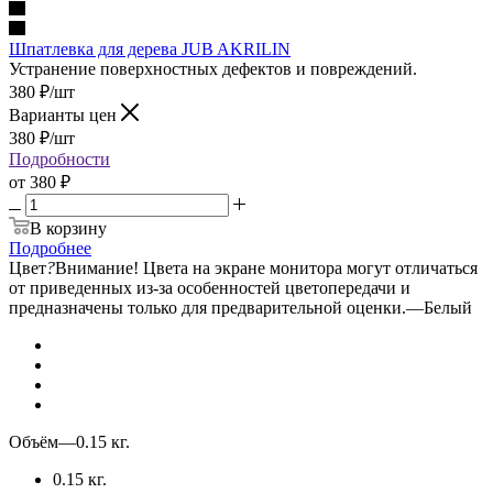
Шпатлевка для дерева JUB AKRILIN
Устранение поверхностных дефектов и повреждений.
380
₽
/шт
Варианты цен
380
₽
/шт
Подробности
от
380 ₽
В корзину
Подробнее
Цвет
?
Внимание! Цвета на экране монитора могут отличаться
от приведенных из-за особенностей цветопередачи и
предназначены только для предварительной оценки.
—
Белый
Объём
—
0.15 кг.
0.15 кг.