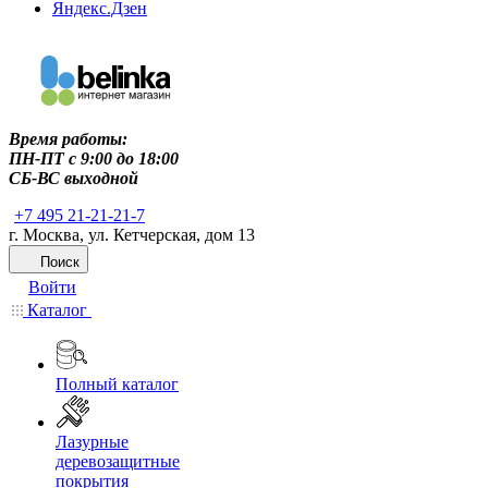
Яндекс.Дзен
Время работы:
ПН-ПТ c 9:00 до 18:00
СБ-ВС выходной
+7 495 21-21-21-7
г. Москва, ул. Кетчерская, дом 13
Поиск
Войти
Каталог
Полный каталог
Лазурные
деревозащитные
покрытия