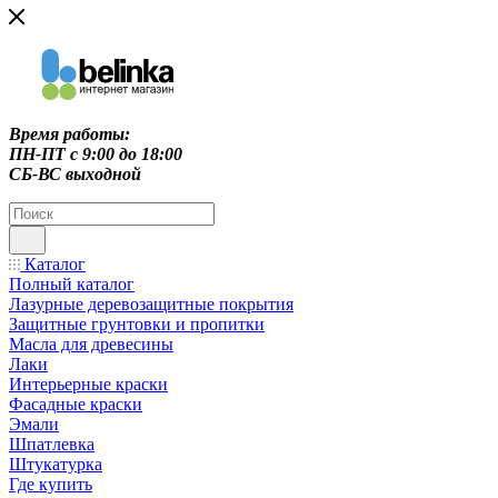
Время работы:
ПН-ПТ c 9:00 до 18:00
СБ-ВС выходной
Каталог
Полный каталог
Лазурные деревозащитные покрытия
Защитные грунтовки и пропитки
Масла для древесины
Лаки
Интерьерные краски
Фасадные краски
Эмали
Шпатлевка
Штукатурка
Где купить