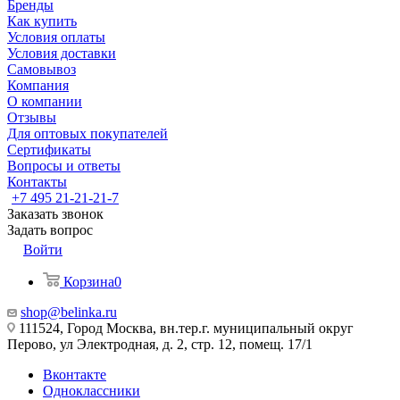
Бренды
Как купить
Условия оплаты
Условия доставки
Самовывоз
Компания
О компании
Отзывы
Для оптовых покупателей
Сертификаты
Вопросы и ответы
Контакты
+7 495 21-21-21-7
Заказать звонок
Задать вопрос
Войти
Корзина
0
shop@belinka.ru
111524, Город Москва, вн.тер.г. муниципальный округ
Перово, ул Электродная, д. 2, стр. 12, помещ. 17/1
Вконтакте
Одноклассники