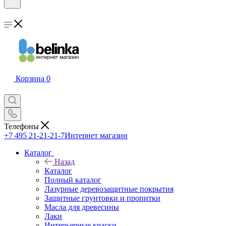
Корзина
0
Телефоны
+7 495 21-21-21-7
Интернет магазин
Каталог
Назад
Каталог
Полный каталог
Лазурные деревозащитные покрытия
Защитные грунтовки и пропитки
Масла для древесины
Лаки
Интерьерные краски