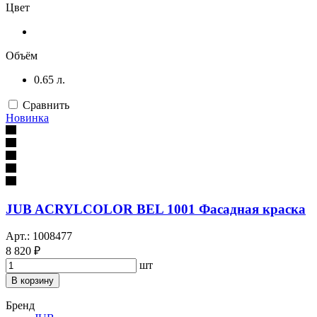
Цвет
Объём
0.65 л.
Сравнить
Новинка
JUB ACRYLCOLOR BEL 1001 Фасадная краска
Арт.: 1008477
8 820 ₽
шт
В корзину
Бренд