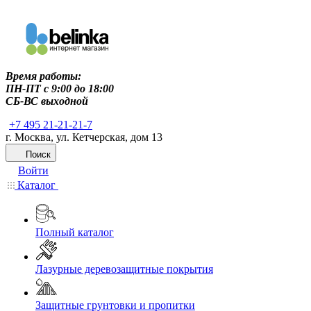
Время работы:
ПН-ПТ c 9:00 до 18:00
СБ-ВС выходной
+7 495 21-21-21-7
г. Москва, ул. Кетчерская, дом 13
Поиск
Войти
Каталог
Полный каталог
Лазурные деревозащитные покрытия
Защитные грунтовки и пропитки