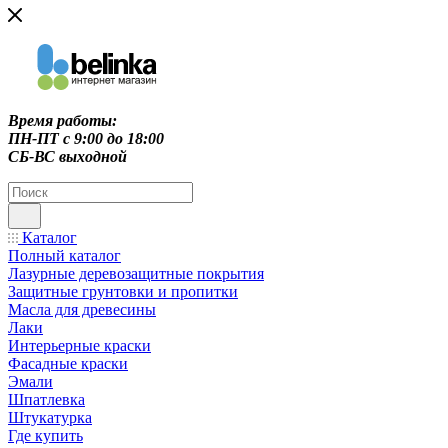
Время работы:
ПН-ПТ c 9:00 до 18:00
СБ-ВС выходной
Каталог
Полный каталог
Лазурные деревозащитные покрытия
Защитные грунтовки и пропитки
Масла для древесины
Лаки
Интерьерные краски
Фасадные краски
Эмали
Шпатлевка
Штукатурка
Где купить