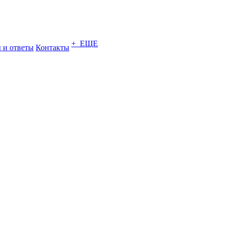
+ ЕЩЕ
 и ответы
Контакты