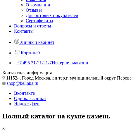
О компании
Отзывы
Для оптовых покупателей
Сертификаты
Вопросы и ответы
Контакты
Личный кабинет
Корзина
0
+7 495 21-21-21-7
Интернет магазин
Контактная информация
111524, Город Москва, вн.тер.г. муниципальный округ Перово, 
shop@belinka.ru
Вконтакте
Одноклассники
Яндекс.Дзен
Полный каталог на кухне камень
8