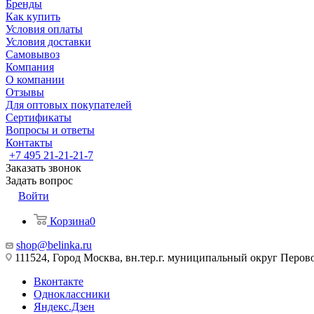
Бренды
Как купить
Условия оплаты
Условия доставки
Самовывоз
Компания
О компании
Отзывы
Для оптовых покупателей
Сертификаты
Вопросы и ответы
Контакты
+7 495 21-21-21-7
Заказать звонок
Задать вопрос
Войти
Корзина
0
shop@belinka.ru
111524, Город Москва, вн.тер.г. муниципальный округ Перово, 
Вконтакте
Одноклассники
Яндекс.Дзен