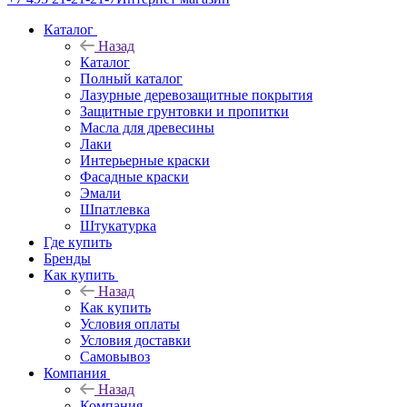
Каталог
Назад
Каталог
Полный каталог
Лазурные деревозащитные покрытия
Защитные грунтовки и пропитки
Масла для древесины
Лаки
Интерьерные краски
Фасадные краски
Эмали
Шпатлевка
Штукатурка
Где купить
Бренды
Как купить
Назад
Как купить
Условия оплаты
Условия доставки
Самовывоз
Компания
Назад
Компания