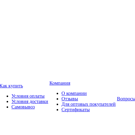
Компания
Как купить
О компании
Условия оплаты
Отзывы
Вопросы
Условия доставки
Для оптовых покупателей
Самовывоз
Сертификаты