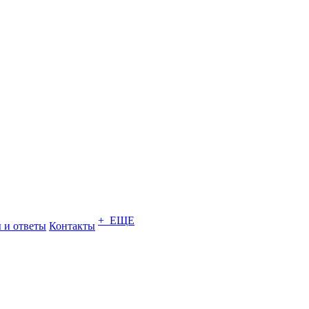
+ ЕЩЕ
 и ответы
Контакты