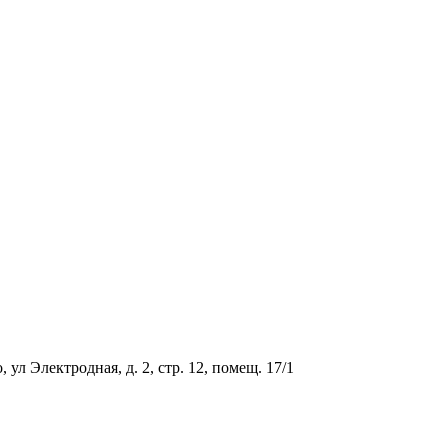
ул Электродная, д. 2, стр. 12, помещ. 17/1