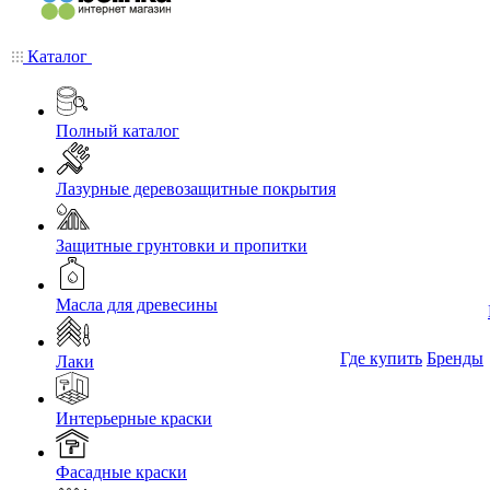
Каталог
Полный каталог
Лазурные деревозащитные покрытия
Защитные грунтовки и пропитки
Масла для древесины
Где купить
Бренды
Лаки
Интерьерные краски
Фасадные краски