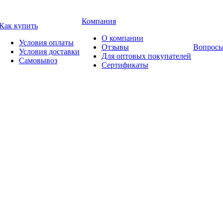
Компания
Как купить
О компании
Условия оплаты
Отзывы
Вопросы
Условия доставки
Для оптовых покупателей
Самовывоз
Сертификаты