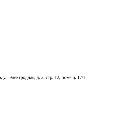
ул Электродная, д. 2, стр. 12, помещ. 17/1