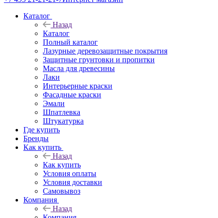
Каталог
Назад
Каталог
Полный каталог
Лазурные деревозащитные покрытия
Защитные грунтовки и пропитки
Масла для древесины
Лаки
Интерьерные краски
Фасадные краски
Эмали
Шпатлевка
Штукатурка
Где купить
Бренды
Как купить
Назад
Как купить
Условия оплаты
Условия доставки
Самовывоз
Компания
Назад
Компания