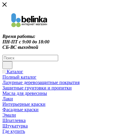
Время работы:
ПН-ПТ c 9:00 до 18:00
СБ-ВС выходной
Каталог
Полный каталог
Лазурные деревозащитные покрытия
Защитные грунтовки и пропитки
Масла для древесины
Лаки
Интерьерные краски
Фасадные краски
Эмали
Шпатлевка
Штукатурка
Где купить