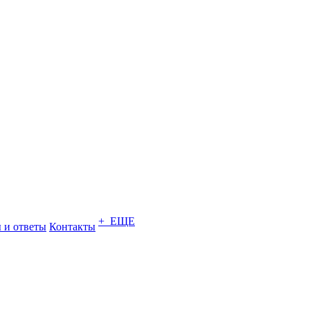
+ ЕЩЕ
 и ответы
Контакты