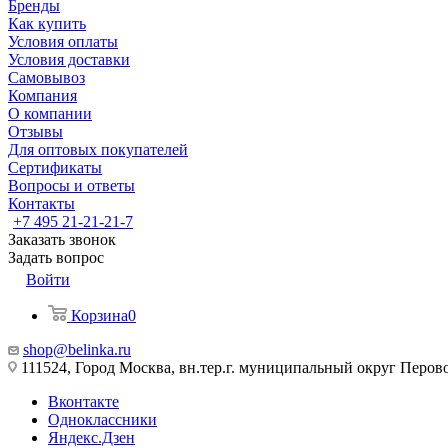
Бренды
Как купить
Условия оплаты
Условия доставки
Самовывоз
Компания
О компании
Отзывы
Для оптовых покупателей
Сертификаты
Вопросы и ответы
Контакты
+7 495 21-21-21-7
Заказать звонок
Задать вопрос
Войти
Корзина
0
shop@belinka.ru
111524, Город Москва, вн.тер.г. муниципальный округ Перово, 
Вконтакте
Одноклассники
Яндекс.Дзен