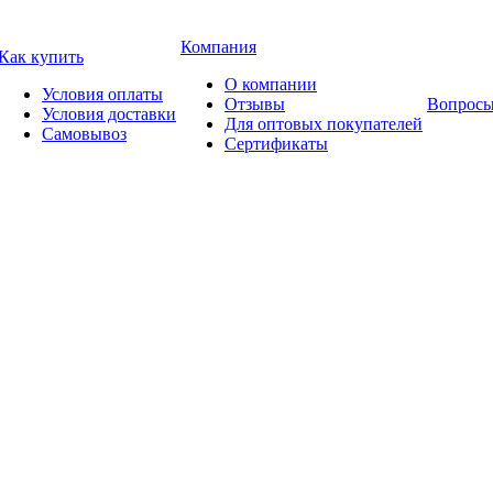
Компания
Как купить
О компании
Условия оплаты
Отзывы
Вопросы
Условия доставки
Для оптовых покупателей
Самовывоз
Сертификаты