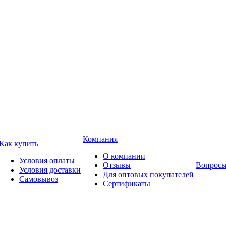
Компания
Как купить
О компании
Условия оплаты
Отзывы
Вопросы
Условия доставки
Для оптовых покупателей
Самовывоз
Сертификаты