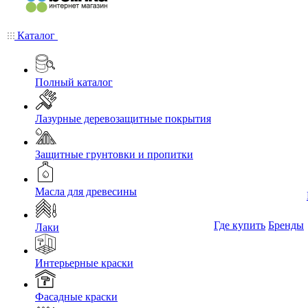
Каталог
Полный каталог
Лазурные деревозащитные покрытия
Защитные грунтовки и пропитки
Масла для древесины
Где купить
Бренды
Лаки
Интерьерные краски
Фасадные краски