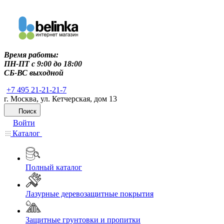
Время работы:
ПН-ПТ c 9:00 до 18:00
СБ-ВС выходной
+7 495 21-21-21-7
г. Москва, ул. Кетчерская, дом 13
Поиск
Войти
Каталог
Полный каталог
Лазурные деревозащитные покрытия
Защитные грунтовки и пропитки