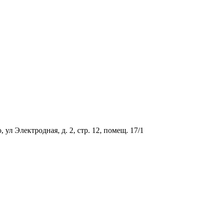
ул Электродная, д. 2, стр. 12, помещ. 17/1