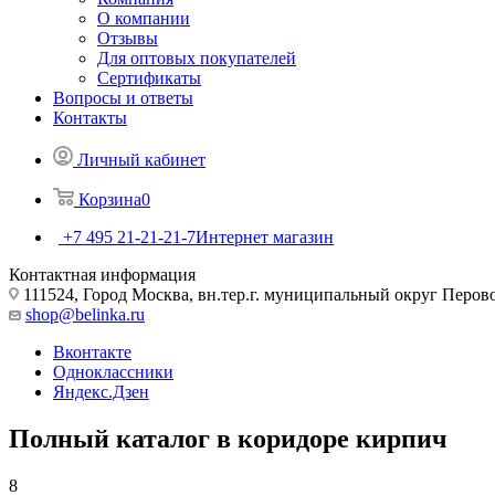
О компании
Отзывы
Для оптовых покупателей
Сертификаты
Вопросы и ответы
Контакты
Личный кабинет
Корзина
0
+7 495 21-21-21-7
Интернет магазин
Контактная информация
111524, Город Москва, вн.тер.г. муниципальный округ Перово, 
shop@belinka.ru
Вконтакте
Одноклассники
Яндекс.Дзен
Полный каталог в коридоре кирпич
8