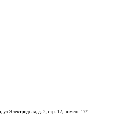
ул Электродная, д. 2, стр. 12, помещ. 17/1