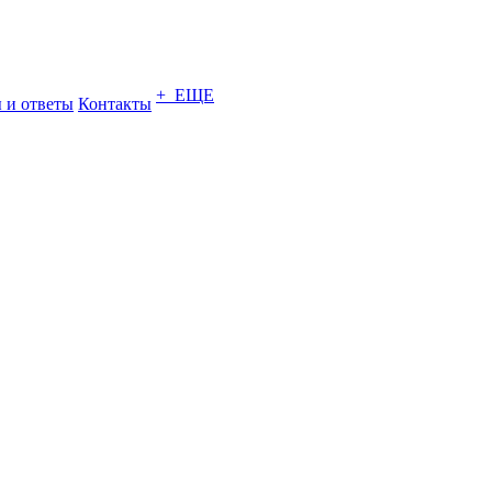
+ ЕЩЕ
 и ответы
Контакты