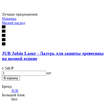
Лучшие предложения
Новинка
Малый расход
JUB Jubin Lasur - Лазурь для защиты древесины
на водной основе
1 540 ₽
шт
В корзину
Бренд
JUB
Большой блок
Нет