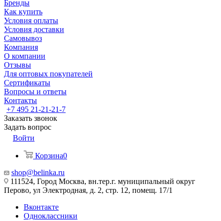
Бренды
Как купить
Условия оплаты
Условия доставки
Самовывоз
Компания
О компании
Отзывы
Для оптовых покупателей
Сертификаты
Вопросы и ответы
Контакты
+7 495 21-21-21-7
Заказать звонок
Задать вопрос
Войти
Корзина
0
shop@belinka.ru
111524, Город Москва, вн.тер.г. муниципальный округ
Перово, ул Электродная, д. 2, стр. 12, помещ. 17/1
Вконтакте
Одноклассники