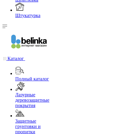
Штукатурка
Каталог
Полный каталог
Лазурные
деревозащитные
покрытия
Защитные
грунтовки и
пропитки