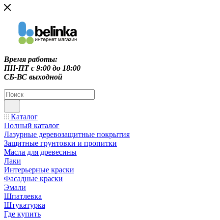
Время работы:
ПН-ПТ c 9:00 до 18:00
СБ-ВС выходной
Каталог
Полный каталог
Лазурные деревозащитные покрытия
Защитные грунтовки и пропитки
Масла для древесины
Лаки
Интерьерные краски
Фасадные краски
Эмали
Шпатлевка
Штукатурка
Где купить