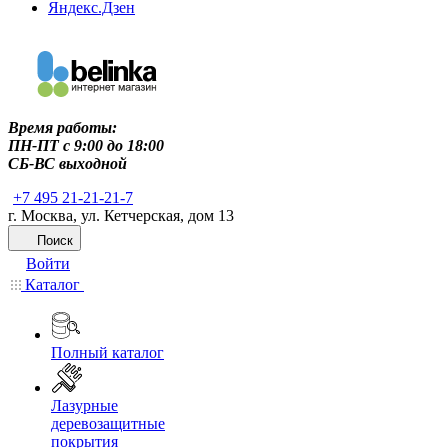
Яндекс.Дзен
Время работы:
ПН-ПТ c 9:00 до 18:00
СБ-ВС выходной
+7 495 21-21-21-7
г. Москва, ул. Кетчерская, дом 13
Поиск
Войти
Каталог
Полный каталог
Лазурные
деревозащитные
покрытия