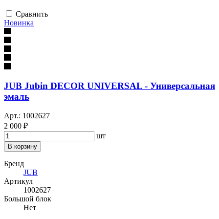
Сравнить
Новинка
JUB Jubin DECOR UNIVERSAL - Универсальная
эмаль
Арт.: 1002627
2 000 ₽
шт
В корзину
Бренд
JUB
Артикул
1002627
Большой блок
Нет