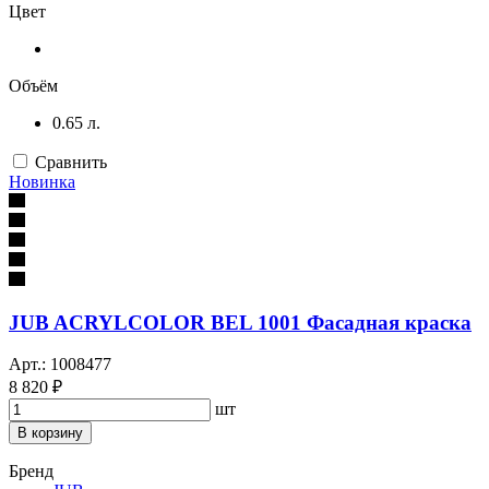
Цвет
Объём
0.65 л.
Сравнить
Новинка
JUB ACRYLCOLOR BEL 1001 Фасадная краска
Арт.: 1008477
8 820 ₽
шт
В корзину
Бренд