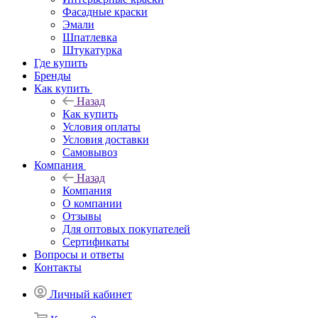
Фасадные краски
Эмали
Шпатлевка
Штукатурка
Где купить
Бренды
Как купить
Назад
Как купить
Условия оплаты
Условия доставки
Самовывоз
Компания
Назад
Компания
О компании
Отзывы
Для оптовых покупателей
Сертификаты
Вопросы и ответы
Контакты
Личный кабинет