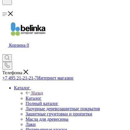
Корзина
0
Телефоны
+7 495 21-21-21-7
Интернет магазин
Каталог
Назад
Каталог
Полный каталог
Лазурные деревозащитные покрытия
Защитные грунтовки и пропитки
Масла для древесины
Лаки
Интерьерные краски