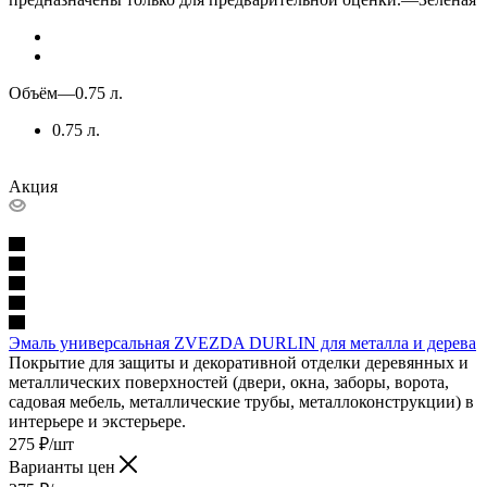
Объём
—
0.75 л.
0.75 л.
Акция
Эмаль универсальная ZVEZDA DURLIN для металла и дерева
Покрытие для защиты и декоративной отделки деревянных и
металлических поверхностей (двери, окна, заборы, ворота,
садовая мебель, металлические трубы, металлоконструкции) в
интерьере и экстерьере.
275
₽
/шт
Варианты цен