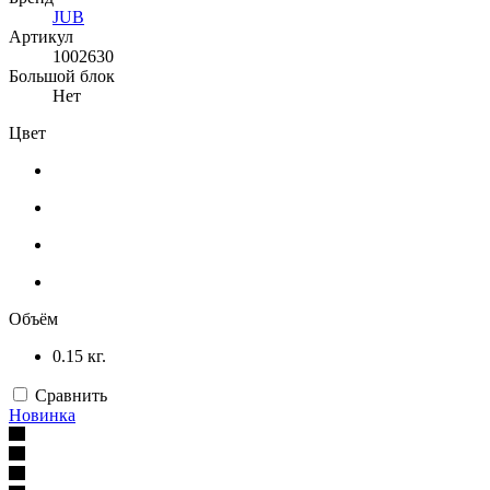
JUB
Артикул
1002630
Большой блок
Нет
Цвет
Объём
0.15 кг.
Сравнить
Новинка