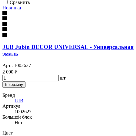
Сравнить
Новинка
JUB Jubin DECOR UNIVERSAL - Универсальная
эмаль
Арт.: 1002627
2 000 ₽
шт
В корзину
Бренд
JUB
Артикул
1002627
Большой блок
Нет
Цвет