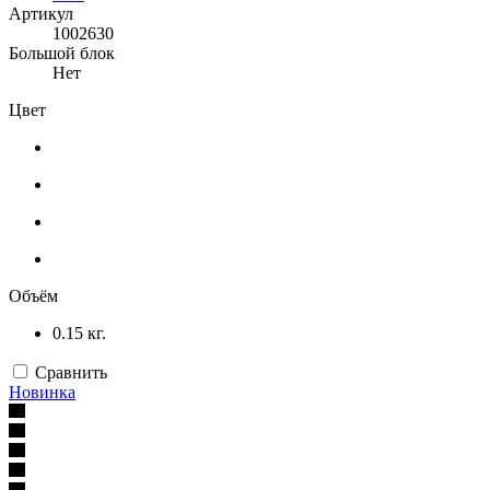
Артикул
1002630
Большой блок
Нет
Цвет
Объём
0.15 кг.
Сравнить
Новинка