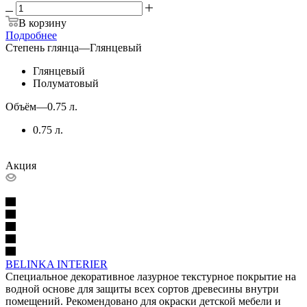
В корзину
Подробнее
Степень глянца
—
Глянцевый
Глянцевый
Полуматовый
Объём
—
0.75 л.
0.75 л.
Акция
BELINKA INTERIER
Специальное декоративное лазурное текстурное покрытие на
водной основе для защиты всех сортов древесины внутри
помещений. Рекомендовано для окраски детской мебели и