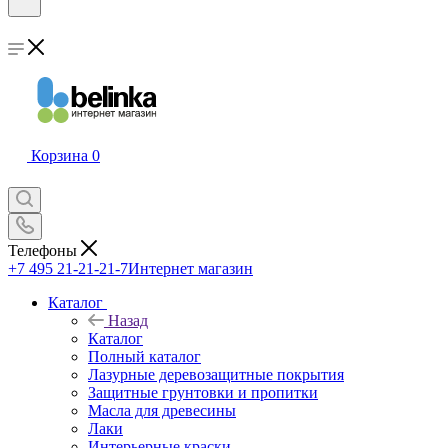
Корзина
0
Телефоны
+7 495 21-21-21-7
Интернет магазин
Каталог
Назад
Каталог
Полный каталог
Лазурные деревозащитные покрытия
Защитные грунтовки и пропитки
Масла для древесины
Лаки
Интерьерные краски