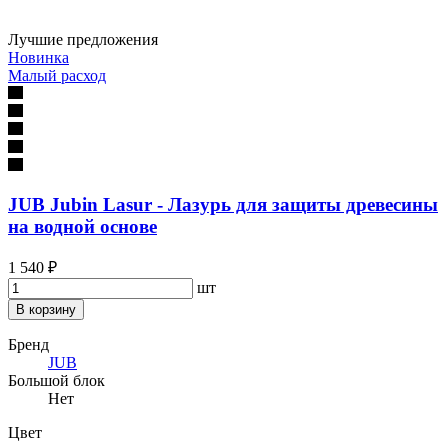
Лучшие предложения
Новинка
Малый расход
JUB Jubin Lasur - Лазурь для защиты древесины
на водной основе
1 540 ₽
шт
В корзину
Бренд
JUB
Большой блок
Нет
Цвет