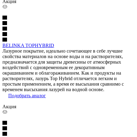
Акция
BELINKA TOPHYBRID
Лазурное покрытие, идеально сочетающее в себе лучшие
свойства материалов на основе воды и на растворителях,
предназначается для защиты древесины от атмосферных
воздействий с одновременным ее декоративным
окрашиванием и облагораживанием. Как и продукты на
растворителях, лазурь Top Hybrid отличается легким и
простым применением, а время ее высыхания сравнимо с
временем высыхания лазурей на водной основе.
Подобрать аналог
Акция