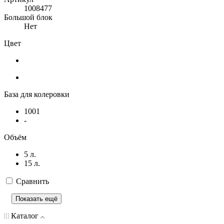
1008477
Большой блок
Нет
Цвет
База для колеровки
1001
-
Объём
5 л.
15 л.
Сравнить
Показать ещё
Каталог