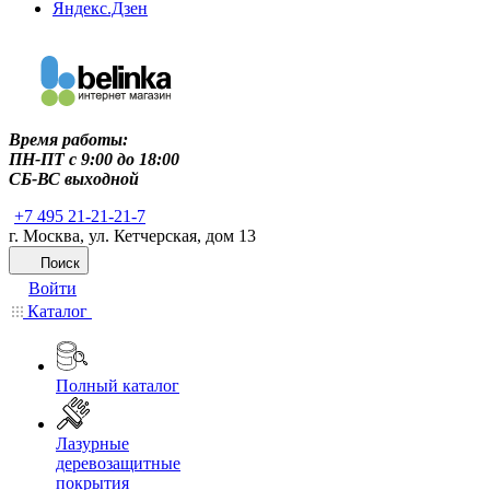
Яндекс.Дзен
Время работы:
ПН-ПТ c 9:00 до 18:00
СБ-ВС выходной
+7 495 21-21-21-7
г. Москва, ул. Кетчерская, дом 13
Поиск
Войти
Каталог
Полный каталог
Лазурные
деревозащитные
покрытия