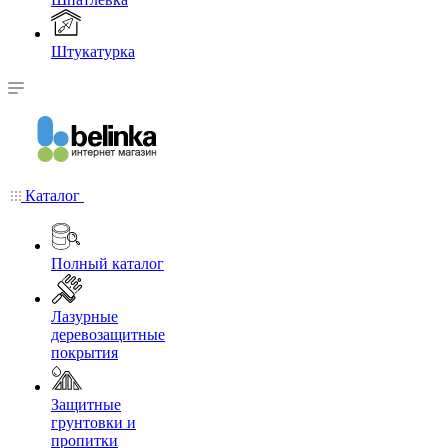
Штукатурка
Каталог
Полный каталог
Лазурные
деревозащитные
покрытия
Защитные
грунтовки и
пропитки