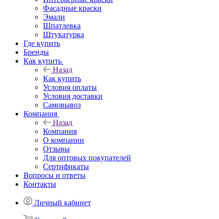
Фасадные краски
Эмали
Шпатлевка
Штукатурка
Где купить
Бренды
Как купить
Назад
Как купить
Условия оплаты
Условия доставки
Самовывоз
Компания
Назад
Компания
О компании
Отзывы
Для оптовых покупателей
Сертификаты
Вопросы и ответы
Контакты
Личный кабинет