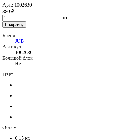
Арт.: 1002630
380 ₽
шт
В корзину
Бренд
JUB
Артикул
1002630
Большой блок
Нет
Цвет
Объём
0.15 кг.