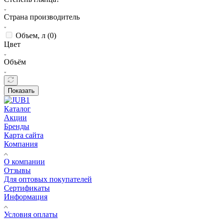
Страна производитель
Объем, л (
0
)
Цвет
Объём
Показать
Каталог
Акции
Бренды
Карта сайта
Компания
О компании
Отзывы
Для оптовых покупателей
Сертификаты
Информация
Условия оплаты