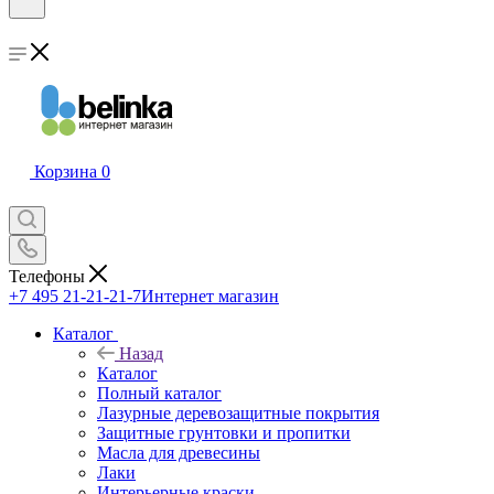
Корзина
0
Телефоны
+7 495 21-21-21-7
Интернет магазин
Каталог
Назад
Каталог
Полный каталог
Лазурные деревозащитные покрытия
Защитные грунтовки и пропитки
Масла для древесины
Лаки
Интерьерные краски