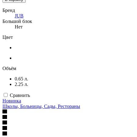
Бренд
JUB
Большой блок
Нет
Цвет
Объём
0.65 л.
2.25 л.
Сравнить
Новинка
Школы, Больницы, Сады, Рестораны