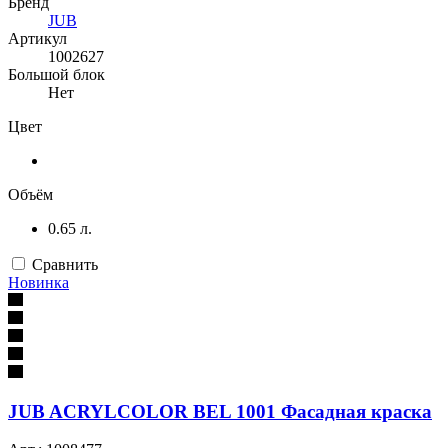
Бренд
JUB
Артикул
1002627
Большой блок
Нет
Цвет
Объём
0.65 л.
Сравнить
Новинка
JUB ACRYLCOLOR BEL 1001 Фасадная краска