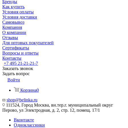
Бренды
Как купить
Условия оплаты
Условия доставки
Самовывоз
Компания
О компании
Отзывы
Для оптовых покупателей
Сертификаты
Вопросы и ответы
Контакты
+7 495 21-21-21-7
Заказать звонок
Задать вопрос
Войти
Корзина
0
shop@belinka.ru
111524, Город Москва, вн.тер.г. муниципальный округ
Перово, ул Электродная, д. 2, стр. 12, помещ. 17/1
Вконтакте
Одноклассники