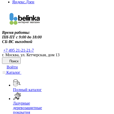
Яндекс.Дзен
Время работы:
ПН-ПТ c 9:00 до 18:00
СБ-ВС выходной
+7 495 21-21-21-7
г. Москва, ул. Кетчерская, дом 13
Поиск
Войти
Каталог
Полный каталог
Лазурные
деревозащитные
покрытия