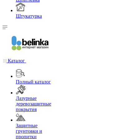
Штукатурка
Каталог
Полный каталог
Лазурные
деревозащитные
покрытия
Защитные
грунтовки и
пропитки