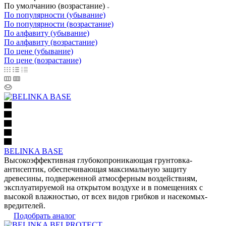
По умолчанию (возрастание)
По популярности (убывание)
По популярности (возрастание)
По алфавиту (убывание)
По алфавиту (возрастание)
По цене (убывание)
По цене (возрастание)
BELINKA BASE
Высокоэффективная глубокопроникающая грунтовка-
антисептик, обеспечивающая максимальную защиту
древесины, подверженной атмосферным воздействиям,
эксплуатируемой на открытом воздухе и в помещениях с
высокой влажностью, от всех видов грибков и насекомых-
вредителей.
Подобрать аналог