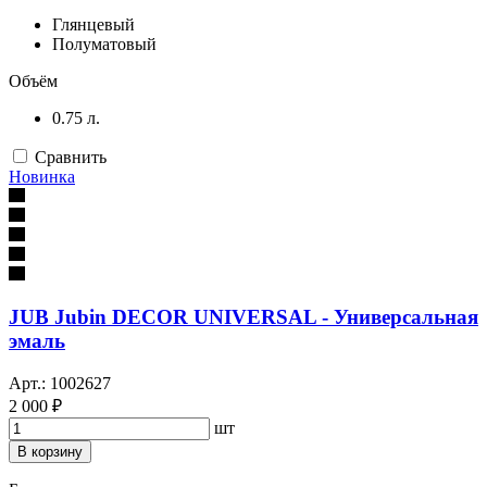
Глянцевый
Полуматовый
Объём
0.75 л.
Сравнить
Новинка
JUB Jubin DECOR UNIVERSAL - Универсальная
эмаль
Арт.: 1002627
2 000 ₽
шт
В корзину