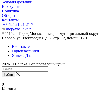
Условия доставки
Как купить
Политика
Обзоры
Контакты
+7 495 21-21-21-7
shop@belinka.ru
111524, Город Москва, вн.тер.г. муниципальный округ
Перово, ул Электродная, д. 2, стр. 12, помещ. 17/1
Вконтакте
Одноклассники
Яндекс.Дзен
2026 © Belinka. Все права защищены.
Найти
0
Корзина