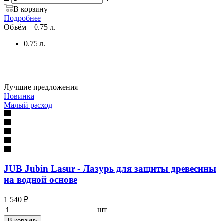
В корзину
Подробнее
Объём
—
0.75 л.
0.75 л.
Лучшие предложения
Новинка
Малый расход
JUB Jubin Lasur - Лазурь для защиты древесины
на водной основе
1 540 ₽
шт
В корзину