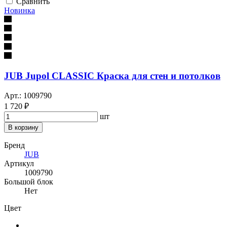
Сравнить
Новинка
JUB Jupol CLASSIC Краска для стен и потолков
Арт.: 1009790
1 720 ₽
шт
В корзину
Бренд
JUB
Артикул
1009790
Большой блок
Нет
Цвет