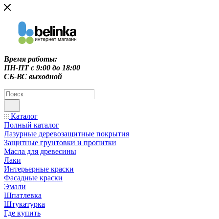
Время работы:
ПН-ПТ c 9:00 до 18:00
СБ-ВС выходной
Каталог
Полный каталог
Лазурные деревозащитные покрытия
Защитные грунтовки и пропитки
Масла для древесины
Лаки
Интерьерные краски
Фасадные краски
Эмали
Шпатлевка
Штукатурка
Где купить