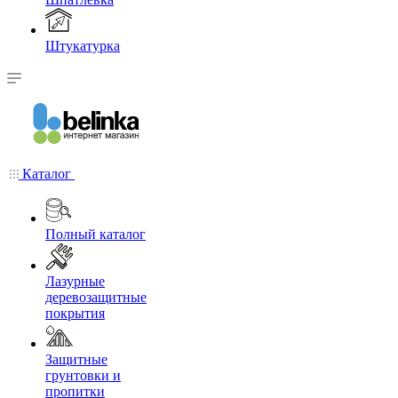
Штукатурка
Каталог
Полный каталог
Лазурные
деревозащитные
покрытия
Защитные
грунтовки и
пропитки