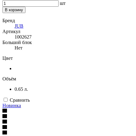
шт
В корзину
Бренд
JUB
Артикул
1002627
Большой блок
Нет
Цвет
Объём
0.65 л.
Сравнить
Новинка