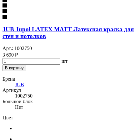
JUB Jupol LATEX MATT Латексная краска для
стен и потолков
Арт.: 1002750
3 690 ₽
шт
В корзину
Бренд
JUB
Артикул
1002750
Большой блок
Нет
Цвет