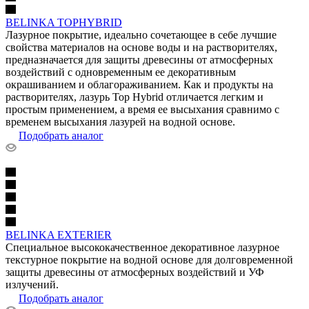
BELINKA TOPHYBRID
Лазурное покрытие, идеально сочетающее в себе лучшие
свойства материалов на основе воды и на растворителях,
предназначается для защиты древесины от атмосферных
воздействий с одновременным ее декоративным
окрашиванием и облагораживанием. Как и продукты на
растворителях, лазурь Top Hybrid отличается легким и
простым применением, а время ее высыхания сравнимо с
временем высыхания лазурей на водной основе.
Подобрать аналог
BELINKA EXTERIER
Специальное высококачественное декоративное лазурное
текстурное покрытие на водной основе для долговременной
защиты древесины от атмосферных воздействий и УФ
излучений.
Подобрать аналог