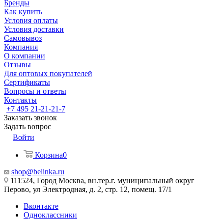
Бренды
Как купить
Условия оплаты
Условия доставки
Самовывоз
Компания
О компании
Отзывы
Для оптовых покупателей
Сертификаты
Вопросы и ответы
Контакты
+7 495 21-21-21-7
Заказать звонок
Задать вопрос
Войти
Корзина
0
shop@belinka.ru
111524, Город Москва, вн.тер.г. муниципальный округ
Перово, ул Электродная, д. 2, стр. 12, помещ. 17/1
Вконтакте
Одноклассники