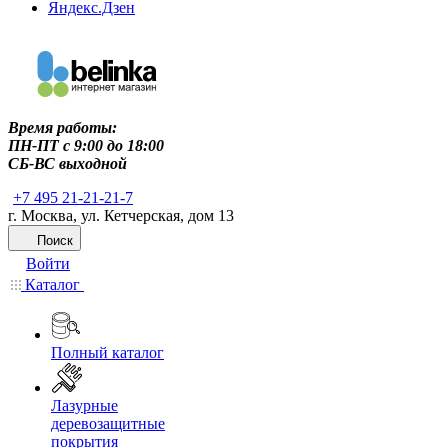
Яндекс.Дзен
Время работы:
ПН-ПТ c 9:00 до 18:00
СБ-ВС выходной
+7 495 21-21-21-7
г. Москва, ул. Кетчерская, дом 13
Поиск
Войти
Каталог
Полный каталог
Лазурные
деревозащитные
покрытия