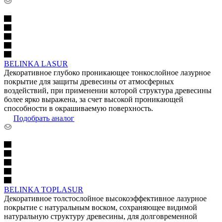
BELINKA LASUR
Декоративное глубоко проникающее тонкослойное лазурное
покрытие для защиты древесины от атмосферных
воздействий, при применении которой структура древесины
более ярко выражена, за счет высокой проникающей
способности в окрашиваемую поверхность.
Подобрать аналог
BELINKA TOPLASUR
Декоративное толстослойное высокоэффективное лазурное
покрытие с натуральным воском, сохраняющее видимой
натуральную структуру древесины, для долговременной