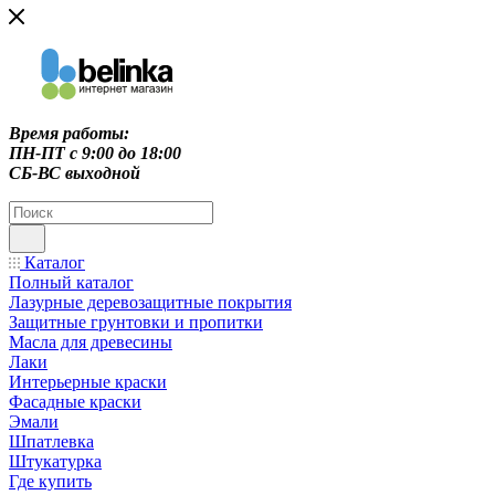
Время работы:
ПН-ПТ c 9:00 до 18:00
СБ-ВС выходной
Каталог
Полный каталог
Лазурные деревозащитные покрытия
Защитные грунтовки и пропитки
Масла для древесины
Лаки
Интерьерные краски
Фасадные краски
Эмали
Шпатлевка
Штукатурка
Где купить