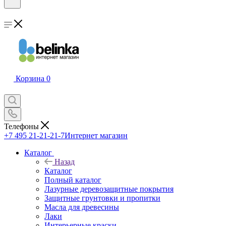
Корзина
0
Телефоны
+7 495 21-21-21-7
Интернет магазин
Каталог
Назад
Каталог
Полный каталог
Лазурные деревозащитные покрытия
Защитные грунтовки и пропитки
Масла для древесины
Лаки
Интерьерные краски