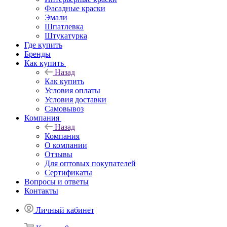
Фасадные краски
Эмали
Шпатлевка
Штукатурка
Где купить
Бренды
Как купить
Назад
Как купить
Условия оплаты
Условия доставки
Самовывоз
Компания
Назад
Компания
О компании
Отзывы
Для оптовых покупателей
Сертификаты
Вопросы и ответы
Контакты
Личный кабинет