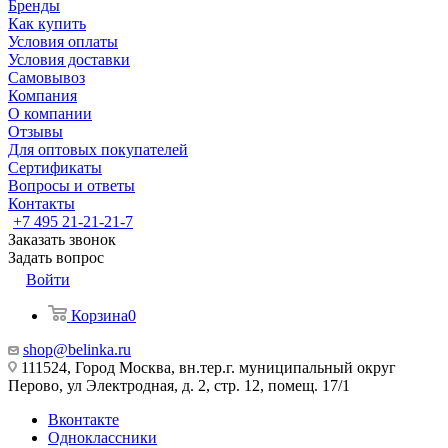
Бренды
Как купить
Условия оплаты
Условия доставки
Самовывоз
Компания
О компании
Отзывы
Для оптовых покупателей
Сертификаты
Вопросы и ответы
Контакты
+7 495 21-21-21-7
Заказать звонок
Задать вопрос
Войти
Корзина
0
shop@belinka.ru
111524, Город Москва, вн.тер.г. муниципальный округ
Перово, ул Электродная, д. 2, стр. 12, помещ. 17/1
Вконтакте
Одноклассники