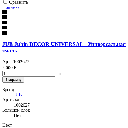
Сравнить
Новинка
JUB Jubin DECOR UNIVERSAL - Универсальная
эмаль
Арт.: 1002627
2 000 ₽
шт
В корзину
Бренд
JUB
Артикул
1002627
Большой блок
Нет
Цвет