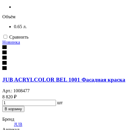
Объём
0.65 л.
Сравнить
Новинка
JUB ACRYLCOLOR BEL 1001 Фасадная краска
Арт.: 1008477
8 820 ₽
шт
В корзину
Бренд
JUB
Артикул