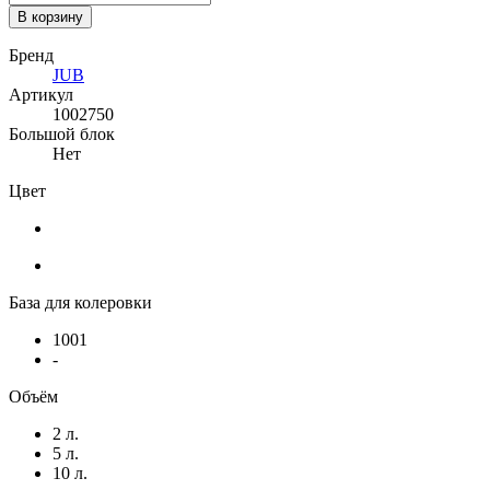
В корзину
Бренд
JUB
Артикул
1002750
Большой блок
Нет
Цвет
База для колеровки
1001
-
Объём
2 л.
5 л.
10 л.