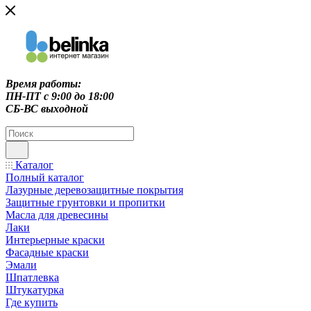
Время работы:
ПН-ПТ c 9:00 до 18:00
СБ-ВС выходной
Каталог
Полный каталог
Лазурные деревозащитные покрытия
Защитные грунтовки и пропитки
Масла для древесины
Лаки
Интерьерные краски
Фасадные краски
Эмали
Шпатлевка
Штукатурка
Где купить