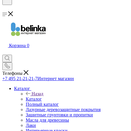
Корзина
0
Телефоны
+7 495 21-21-21-7
Интернет магазин
Каталог
Назад
Каталог
Полный каталог
Лазурные деревозащитные покрытия
Защитные грунтовки и пропитки
Масла для древесины
Лаки
Интерьерные краски