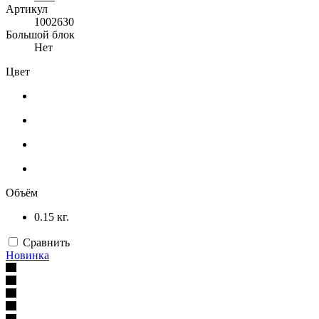
Артикул
1002630
Большой блок
Нет
Цвет
Объём
0.15 кг.
Сравнить
Новинка