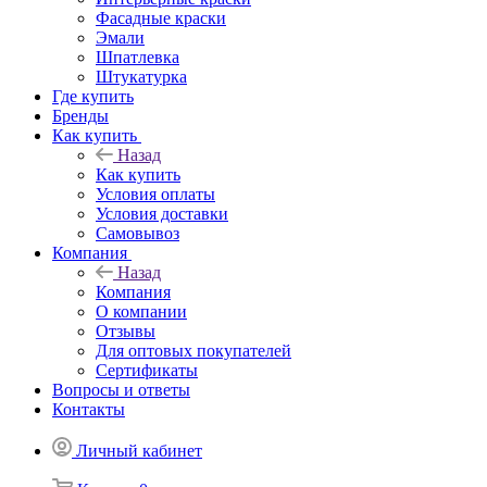
Фасадные краски
Эмали
Шпатлевка
Штукатурка
Где купить
Бренды
Как купить
Назад
Как купить
Условия оплаты
Условия доставки
Самовывоз
Компания
Назад
Компания
О компании
Отзывы
Для оптовых покупателей
Сертификаты
Вопросы и ответы
Контакты
Личный кабинет