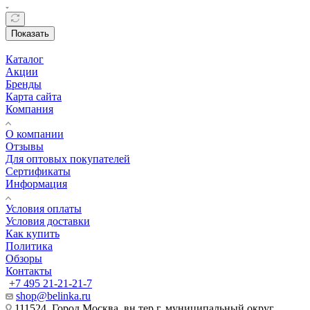
Показать
Каталог
Акции
Бренды
Карта сайта
Компания
О компании
Отзывы
Для оптовых покупателей
Сертификаты
Информация
Условия оплаты
Условия доставки
Как купить
Политика
Обзоры
Контакты
+7 495 21-21-21-7
shop@belinka.ru
111524, Город Москва, вн.тер.г. муниципальный округ