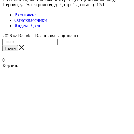
Перово, ул Электродная, д. 2, стр. 12, помещ. 17/1
Вконтакте
Одноклассники
Яндекс.Дзен
2026 © Belinka. Все права защищены.
Найти
0
Корзина