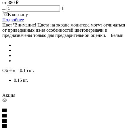
от
380 ₽
В корзину
Подробнее
Цвет
?
Внимание! Цвета на экране монитора могут отличаться
от приведенных из-за особенностей цветопередачи и
предназначены только для предварительной оценки.
—
Белый
Объём
—
0.15 кг.
0.15 кг.
Акция