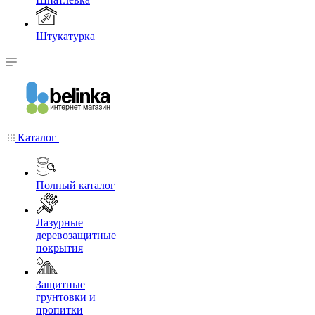
Штукатурка
Каталог
Полный каталог
Лазурные
деревозащитные
покрытия
Защитные
грунтовки и
пропитки