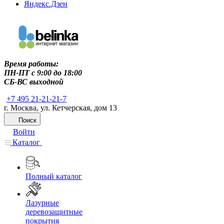
Яндекс.Дзен
Время работы:
ПН-ПТ c 9:00 до 18:00
СБ-ВС выходной
+7 495 21-21-21-7
г. Москва, ул. Кетчерская, дом 13
Поиск
Войти
Каталог
Полный каталог
Лазурные
деревозащитные
покрытия