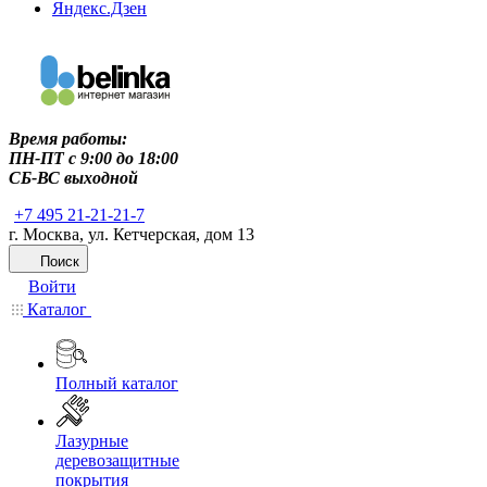
Яндекс.Дзен
Время работы:
ПН-ПТ c 9:00 до 18:00
СБ-ВС выходной
+7 495 21-21-21-7
г. Москва, ул. Кетчерская, дом 13
Поиск
Войти
Каталог
Полный каталог
Лазурные
деревозащитные
покрытия