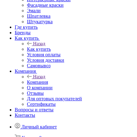
Фасадные краски
Эмали
Шпатлевка
Штукатурка
Где купить
Бренды
Как купить
Назад
Как купить
Условия оплаты
Условия доставки
Самовывоз
Компания
Назад
Компания
О компании
Отзывы
Для оптовых покупателей
Сертификаты
Вопросы и ответы
Контакты
Личный кабинет