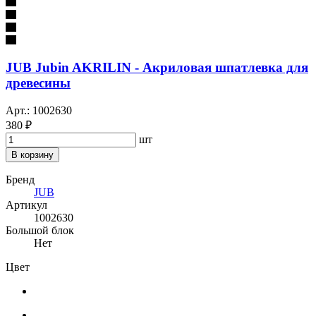
JUB Jubin AKRILIN - Акриловая шпатлевка для
древесины
Арт.: 1002630
380 ₽
шт
В корзину
Бренд
JUB
Артикул
1002630
Большой блок
Нет
Цвет