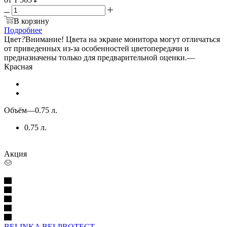
В корзину
Подробнее
Цвет
?
Внимание! Цвета на экране монитора могут отличаться
от приведенных из-за особенностей цветопередачи и
предназначены только для предварительной оценки.
—
Красная
Объём
—
0.75 л.
0.75 л.
Акция
BELINKA BELPROTECT