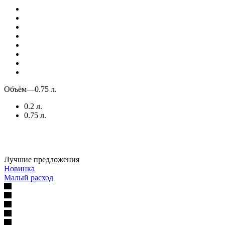
Объём
—
0.75 л.
0.2 л.
0.75 л.
Лучшие предложения
Новинка
Малый расход