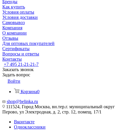
Бренды
Как купить
Условия оплаты
Условия доставки
Самовывоз
Компания
О компании
Отзывы
Для оптовых покупателей
Сертификаты
Вопросы и ответы
Контакты
+7 495 21-21-21-7
Заказать звонок
Задать вопрос
Войти
Корзина
0
shop@belinka.ru
111524, Город Москва, вн.тер.г. муниципальный округ
Перово, ул Электродная, д. 2, стр. 12, помещ. 17/1
Вконтакте
Одноклассники