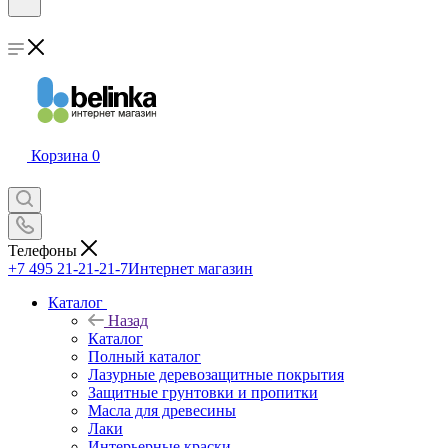
Корзина
0
Телефоны
+7 495 21-21-21-7
Интернет магазин
Каталог
Назад
Каталог
Полный каталог
Лазурные деревозащитные покрытия
Защитные грунтовки и пропитки
Масла для древесины
Лаки
Интерьерные краски