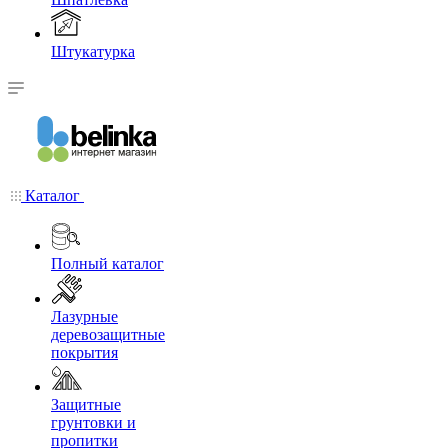
Штукатурка
Каталог
Полный каталог
Лазурные
деревозащитные
покрытия
Защитные
грунтовки и
пропитки