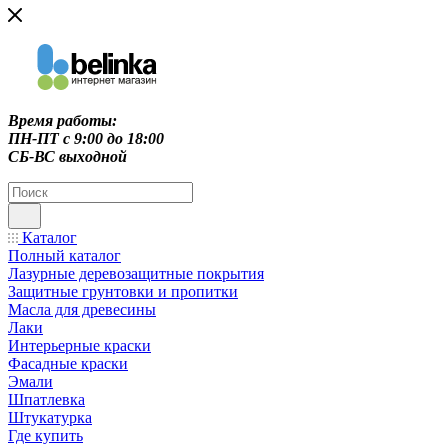
Время работы:
ПН-ПТ c 9:00 до 18:00
СБ-ВС выходной
Каталог
Полный каталог
Лазурные деревозащитные покрытия
Защитные грунтовки и пропитки
Масла для древесины
Лаки
Интерьерные краски
Фасадные краски
Эмали
Шпатлевка
Штукатурка
Где купить