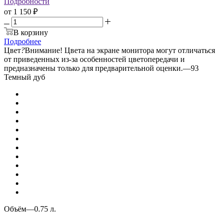
Подробности
от
1 150 ₽
В корзину
Подробнее
Цвет
?
Внимание! Цвета на экране монитора могут отличаться
от приведенных из-за особенностей цветопередачи и
предназначены только для предварительной оценки.
—
93
Темный дуб
Объём
—
0.75 л.