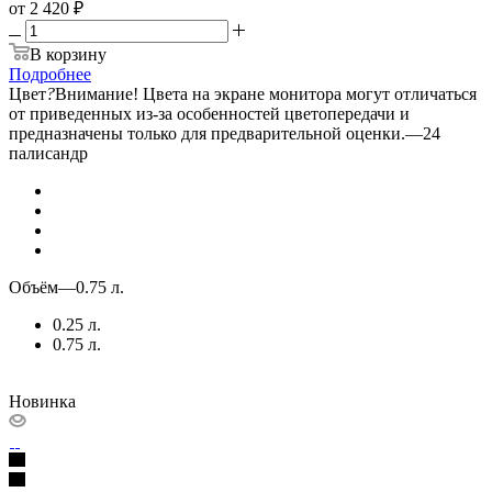
от
2 420 ₽
В корзину
Подробнее
Цвет
?
Внимание! Цвета на экране монитора могут отличаться
от приведенных из-за особенностей цветопередачи и
предназначены только для предварительной оценки.
—
24
палисандр
Объём
—
0.75 л.
0.25 л.
0.75 л.
Новинка