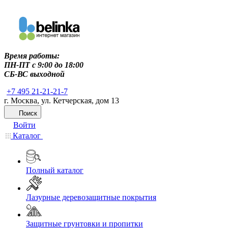
Время работы:
ПН-ПТ c 9:00 до 18:00
СБ-ВС выходной
+7 495 21-21-21-7
г. Москва, ул. Кетчерская, дом 13
Поиск
Войти
Каталог
Полный каталог
Лазурные деревозащитные покрытия
Защитные грунтовки и пропитки