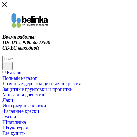
Время работы:
ПН-ПТ c 9:00 до 18:00
СБ-ВС выходной
Каталог
Полный каталог
Лазурные деревозащитные покрытия
Защитные грунтовки и пропитки
Масла для древесины
Лаки
Интерьерные краски
Фасадные краски
Эмали
Шпатлевка
Штукатурка
Где купить