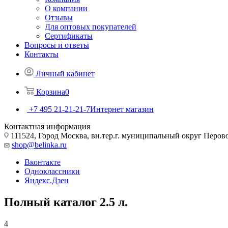
О компании
Отзывы
Для оптовых покупателей
Сертификаты
Вопросы и ответы
Контакты
Личный кабинет
Корзина
0
+7 495 21-21-21-7
Интернет магазин
Контактная информация
111524, Город Москва, вн.тер.г. муниципальный округ Перово, 
shop@belinka.ru
Вконтакте
Одноклассники
Яндекс.Дзен
Полный каталог 2.5 л.
4