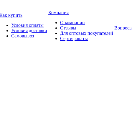
Компания
Как купить
О компании
Условия оплаты
Отзывы
Вопросы
Условия доставки
Для оптовых покупателей
Самовывоз
Сертификаты