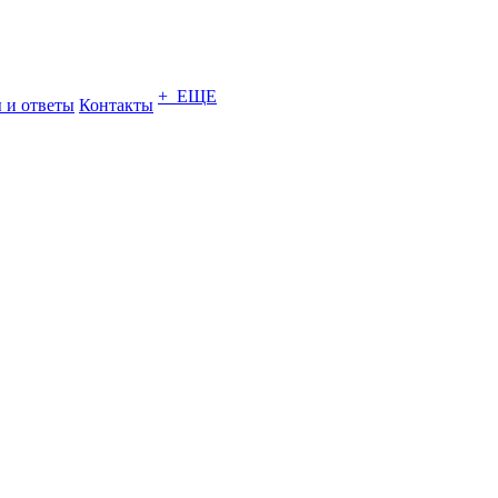
+ ЕЩЕ
 и ответы
Контакты