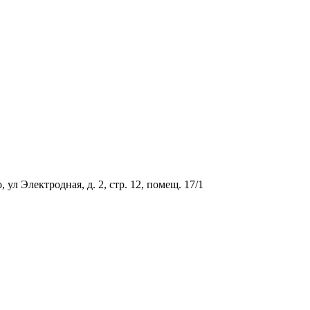
ул Электродная, д. 2, стр. 12, помещ. 17/1