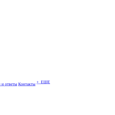
+ ЕЩЕ
 и ответы
Контакты