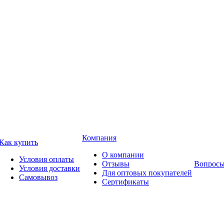
Компания
Как купить
О компании
Условия оплаты
Отзывы
Вопросы
Условия доставки
Для оптовых покупателей
Самовывоз
Сертификаты