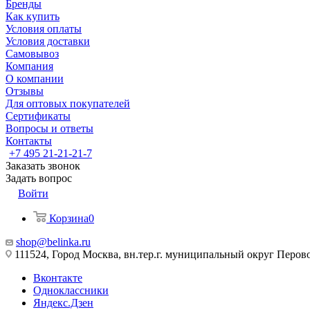
Бренды
Как купить
Условия оплаты
Условия доставки
Самовывоз
Компания
О компании
Отзывы
Для оптовых покупателей
Сертификаты
Вопросы и ответы
Контакты
+7 495 21-21-21-7
Заказать звонок
Задать вопрос
Войти
Корзина
0
shop@belinka.ru
111524, Город Москва, вн.тер.г. муниципальный округ Перово, 
Вконтакте
Одноклассники
Яндекс.Дзен