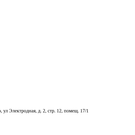
ул Электродная, д. 2, стр. 12, помещ. 17/1