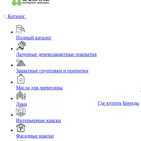
Каталог
Полный каталог
Лазурные деревозащитные покрытия
Защитные грунтовки и пропитки
Масла для древесины
Где купить
Бренды
Лаки
Интерьерные краски
Фасадные краски