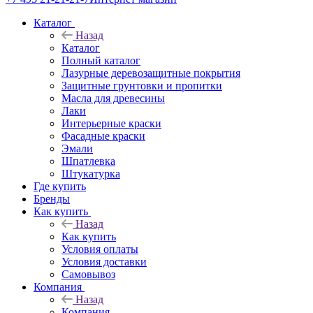
Каталог
Назад
Каталог
Полный каталог
Лазурные деревозащитные покрытия
Защитные грунтовки и пропитки
Масла для древесины
Лаки
Интерьерные краски
Фасадные краски
Эмали
Шпатлевка
Штукатурка
Где купить
Бренды
Как купить
Назад
Как купить
Условия оплаты
Условия доставки
Самовывоз
Компания
Назад
Компания