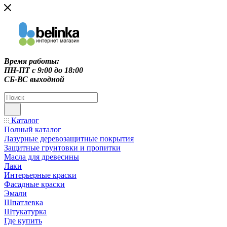
Время работы:
ПН-ПТ c 9:00 до 18:00
СБ-ВС выходной
Каталог
Полный каталог
Лазурные деревозащитные покрытия
Защитные грунтовки и пропитки
Масла для древесины
Лаки
Интерьерные краски
Фасадные краски
Эмали
Шпатлевка
Штукатурка
Где купить