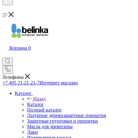
Корзина
0
Телефоны
+7 495 21-21-21-7
Интернет магазин
Каталог
Назад
Каталог
Полный каталог
Лазурные деревозащитные покрытия
Защитные грунтовки и пропитки
Масла для древесины
Лаки
Интерьерные краски