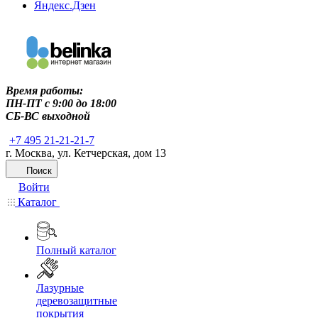
Яндекс.Дзен
Время работы:
ПН-ПТ c 9:00 до 18:00
СБ-ВС выходной
+7 495 21-21-21-7
г. Москва, ул. Кетчерская, дом 13
Поиск
Войти
Каталог
Полный каталог
Лазурные
деревозащитные
покрытия