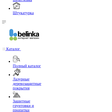
Штукатурка
Каталог
Полный каталог
Лазурные
деревозащитные
покрытия
Защитные
грунтовки и
пропитки