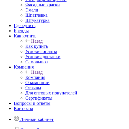
Фасадные краски
Эмали
Шпатлевка
Штукатурка
Где купить
Бренды
Как купить
Назад
Как купить
Условия оплаты
Условия доставки
Самовывоз
Компания
Назад
Компания
О компании
Отзывы
Для оптовых покупателей
Сертификаты
Вопросы и ответы
Контакты
Личный кабинет