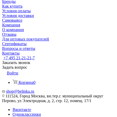
Бренды
Как купить
Условия оплаты
Условия доставки
Самовывоз
Компания
О компании
Отзывы
Для оптовых покупателей
Сертификаты
Вопросы и ответы
Контакты
+7 495 21-21-21-7
Заказать звонок
Задать вопрос
Войти
Корзина
0
shop@belinka.ru
111524, Город Москва, вн.тер.г. муниципальный округ
Перово, ул Электродная, д. 2, стр. 12, помещ. 17/1
Вконтакте
Одноклассники