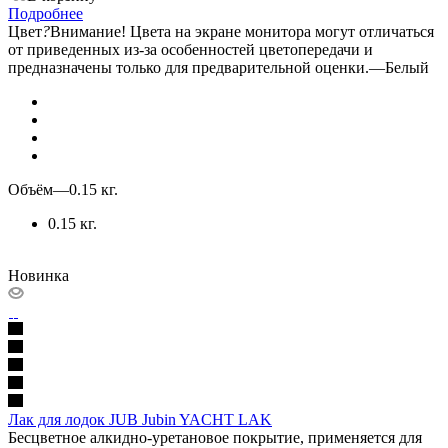
Подробнее
Цвет
?
Внимание! Цвета на экране монитора могут отличаться
от приведенных из-за особенностей цветопередачи и
предназначены только для предварительной оценки.
—
Белый
Объём
—
0.15 кг.
0.15 кг.
Новинка
Лак для лодок JUB Jubin YACHT LAK
Бесцветное алкидно-уретановое покрытие, применяется для