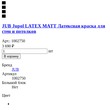
JUB Jupol LATEX MATT Латексная краска для
стен и потолков
Арт.: 1002750
3 690 ₽
шт
В корзину
Бренд
JUB
Артикул
1002750
Большой блок
Нет
Цвет