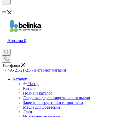
Корзина
0
Телефоны
+7 495 21-21-21-7
Интернет магазин
Каталог
Назад
Каталог
Полный каталог
Лазурные деревозащитные покрытия
Защитные грунтовки и пропитки
Масла для древесины
Лаки
Интерьерные краски