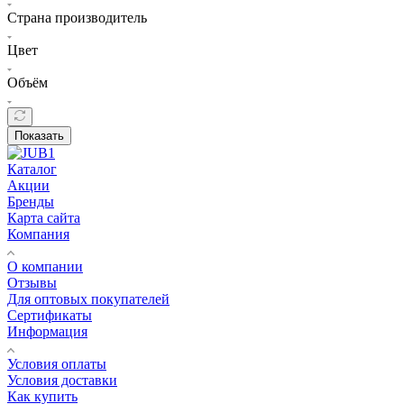
Страна производитель
Цвет
Объём
Показать
Каталог
Акции
Бренды
Карта сайта
Компания
О компании
Отзывы
Для оптовых покупателей
Сертификаты
Информация
Условия оплаты
Условия доставки
Как купить