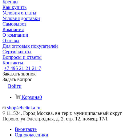
Бренды
Как купить
Условия оплаты
Условия доставки
Самовывоз
Компания
О компании
Отзывы
Для оптовых покупателей
Сертификаты
Вопросы и ответы
Контакты
+7 495 21-21-21-7
Заказать звонок
Задать вопрос
Войти
Корзина
0
shop@belinka.ru
111524, Город Москва, вн.тер.г. муниципальный округ
Перово, ул Электродная, д. 2, стр. 12, помещ. 17/1
Вконтакте
Одноклассники