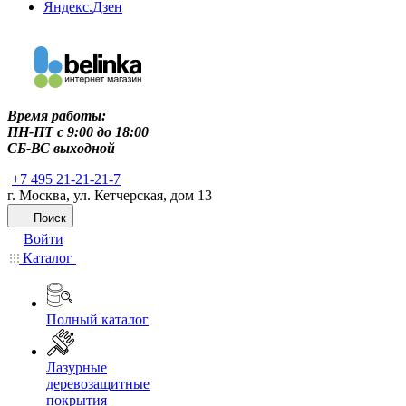
Яндекс.Дзен
Время работы:
ПН-ПТ c 9:00 до 18:00
СБ-ВС выходной
+7 495 21-21-21-7
г. Москва, ул. Кетчерская, дом 13
Поиск
Войти
Каталог
Полный каталог
Лазурные
деревозащитные
покрытия