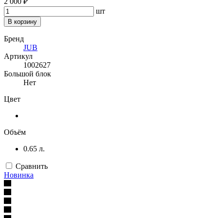
2 000 ₽
шт
В корзину
Бренд
JUB
Артикул
1002627
Большой блок
Нет
Цвет
Объём
0.65 л.
Сравнить
Новинка