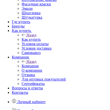
Фасадные краски
Эмали
Шпатлевка
Штукатурка
Где купить
Бренды
Как купить
Назад
Как купить
Условия оплаты
Условия доставки
Самовывоз
Компания
Назад
Компания
О компании
Отзывы
Для оптовых покупателей
Сертификаты
Вопросы и ответы
Контакты
Личный кабинет