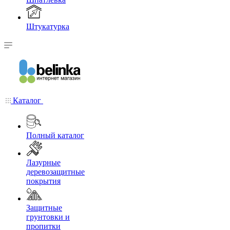
Штукатурка
Каталог
Полный каталог
Лазурные
деревозащитные
покрытия
Защитные
грунтовки и
пропитки