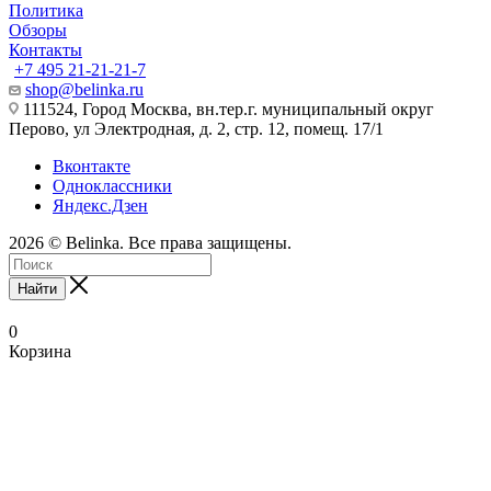
Политика
Обзоры
Контакты
+7 495 21-21-21-7
shop@belinka.ru
111524, Город Москва, вн.тер.г. муниципальный округ
Перово, ул Электродная, д. 2, стр. 12, помещ. 17/1
Вконтакте
Одноклассники
Яндекс.Дзен
2026 © Belinka. Все права защищены.
Найти
0
Корзина