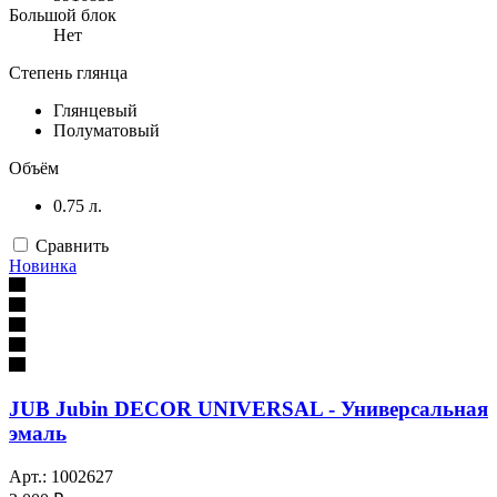
Большой блок
Нет
Степень глянца
Глянцевый
Полуматовый
Объём
0.75 л.
Сравнить
Новинка
JUB Jubin DECOR UNIVERSAL - Универсальная
эмаль
Арт.: 1002627