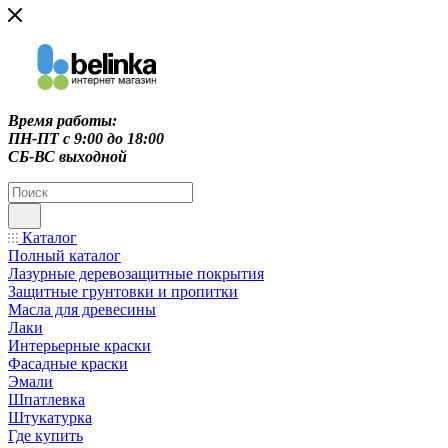
Время работы:
ПН-ПТ c 9:00 до 18:00
СБ-ВС выходной
Каталог
Полный каталог
Лазурные деревозащитные покрытия
Защитные грунтовки и пропитки
Масла для древесины
Лаки
Интерьерные краски
Фасадные краски
Эмали
Шпатлевка
Штукатурка
Где купить