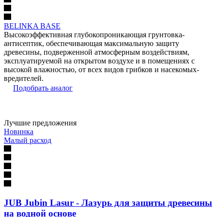
BELINKA BASE
Высокоэффективная глубокопроникающая грунтовка-
антисептик, обеспечивающая максимальную защиту
древесины, подверженной атмосферным воздействиям,
эксплуатируемой на открытом воздухе и в помещениях с
высокой влажностью, от всех видов грибков и насекомых-
вредителей.
Подобрать аналог
Лучшие предложения
Новинка
Малый расход
JUB Jubin Lasur - Лазурь для защиты древесины
на водной основе