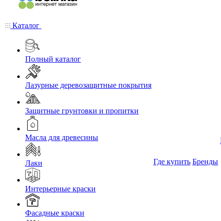
Каталог
Полный каталог
Лазурные деревозащитные покрытия
Защитные грунтовки и пропитки
Масла для древесины
Где купить
Бренды
Лаки
Интерьерные краски
Фасадные краски