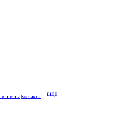
+ ЕЩЕ
 и ответы
Контакты