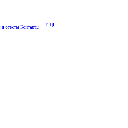
+ ЕЩЕ
 и ответы
Контакты