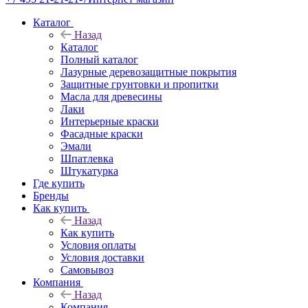
Каталог
Назад
Каталог
Полный каталог
Лазурные деревозащитные покрытия
Защитные грунтовки и пропитки
Масла для древесины
Лаки
Интерьерные краски
Фасадные краски
Эмали
Шпатлевка
Штукатурка
Где купить
Бренды
Как купить
Назад
Как купить
Условия оплаты
Условия доставки
Самовывоз
Компания
Назад
Компания