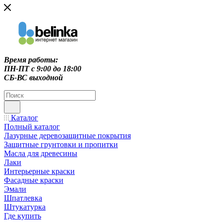
Время работы:
ПН-ПТ c 9:00 до 18:00
СБ-ВС выходной
Каталог
Полный каталог
Лазурные деревозащитные покрытия
Защитные грунтовки и пропитки
Масла для древесины
Лаки
Интерьерные краски
Фасадные краски
Эмали
Шпатлевка
Штукатурка
Где купить