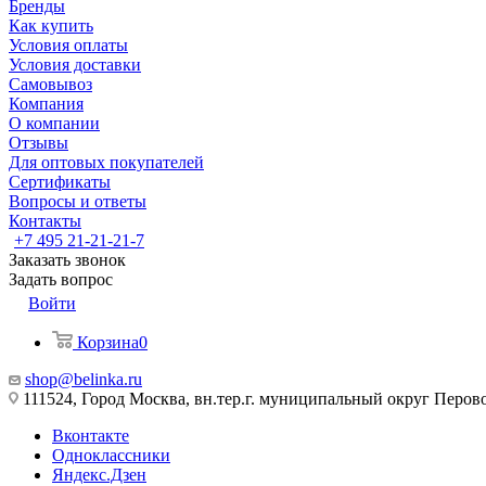
Бренды
Как купить
Условия оплаты
Условия доставки
Самовывоз
Компания
О компании
Отзывы
Для оптовых покупателей
Сертификаты
Вопросы и ответы
Контакты
+7 495 21-21-21-7
Заказать звонок
Задать вопрос
Войти
Корзина
0
shop@belinka.ru
111524, Город Москва, вн.тер.г. муниципальный округ Перово, 
Вконтакте
Одноклассники
Яндекс.Дзен