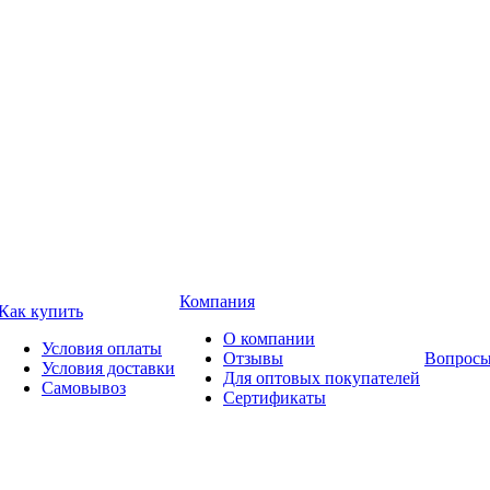
Компания
Как купить
О компании
Условия оплаты
Отзывы
Вопросы
Условия доставки
Для оптовых покупателей
Самовывоз
Сертификаты