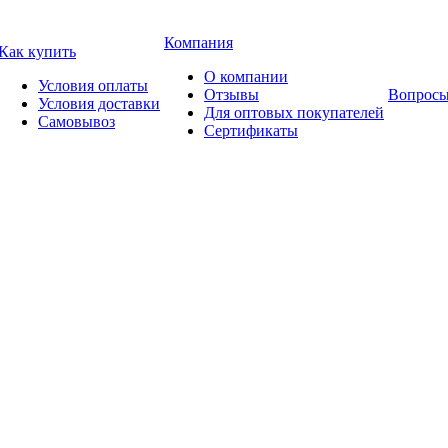
Компания
Как купить
О компании
Условия оплаты
Отзывы
Вопросы
Условия доставки
Для оптовых покупателей
Самовывоз
Сертификаты