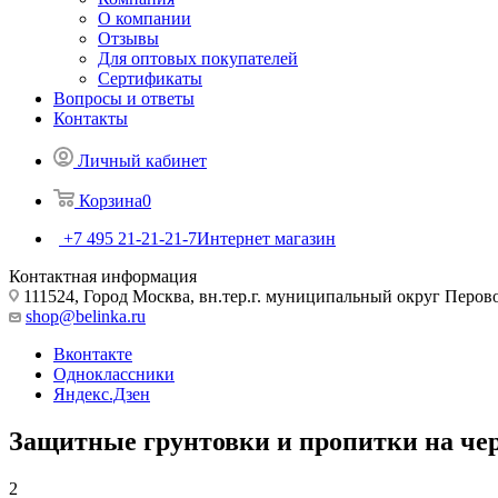
О компании
Отзывы
Для оптовых покупателей
Сертификаты
Вопросы и ответы
Контакты
Личный кабинет
Корзина
0
+7 495 21-21-21-7
Интернет магазин
Контактная информация
111524, Город Москва, вн.тер.г. муниципальный округ Перово, 
shop@belinka.ru
Вконтакте
Одноклассники
Яндекс.Дзен
Защитные грунтовки и пропитки на че
2