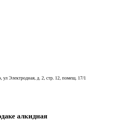
ул Электродная, д. 2, стр. 12, помещ. 17/1
рдаке алкидная