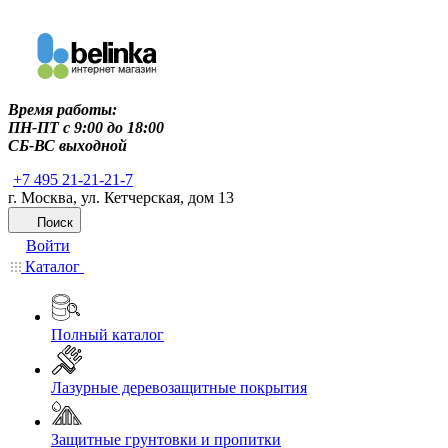
Время работы:
ПН-ПТ c 9:00 до 18:00
СБ-ВС выходной
+7 495 21-21-21-7
г. Москва, ул. Кетчерская, дом 13
Поиск
Войти
Каталог
Полный каталог
Лазурные деревозащитные покрытия
Защитные грунтовки и пропитки