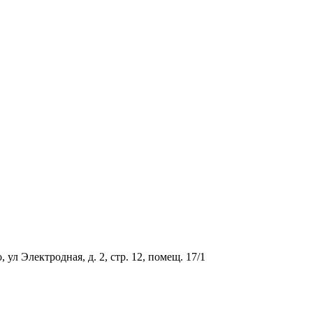
ул Электродная, д. 2, стр. 12, помещ. 17/1