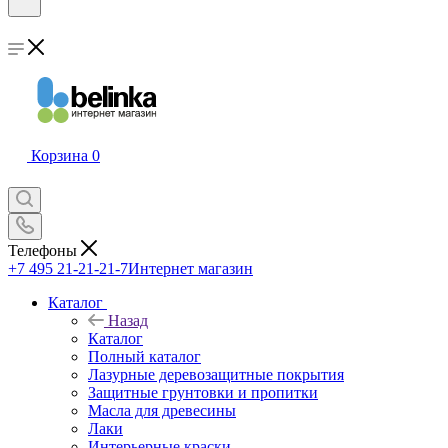
Корзина
0
Телефоны
+7 495 21-21-21-7
Интернет магазин
Каталог
Назад
Каталог
Полный каталог
Лазурные деревозащитные покрытия
Защитные грунтовки и пропитки
Масла для древесины
Лаки
Интерьерные краски