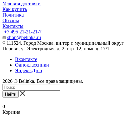
Условия доставки
Как купить
Политика
Обзоры
Контакты
+7 495 21-21-21-7
shop@belinka.ru
111524, Город Москва, вн.тер.г. муниципальный округ
Перово, ул Электродная, д. 2, стр. 12, помещ. 17/1
Вконтакте
Одноклассники
Яндекс.Дзен
2026 © Belinka. Все права защищены.
Найти
0
Корзина