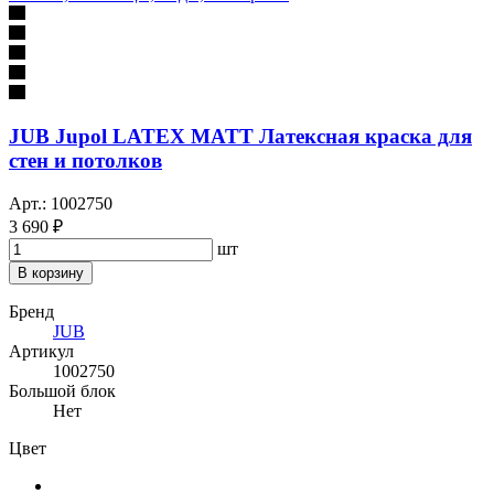
JUB Jupol LATEX MATT Латексная краска для
стен и потолков
Арт.: 1002750
3 690 ₽
шт
В корзину
Бренд
JUB
Артикул
1002750
Большой блок
Нет
Цвет