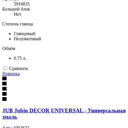
5916835
Большой блок
Нет
Степень глянца
Глянцевый
Полуматовый
Объём
0.75 л.
Сравнить
Новинка
JUB Jubin DECOR UNIVERSAL - Универсальная
эмаль
Арт.: 1002627