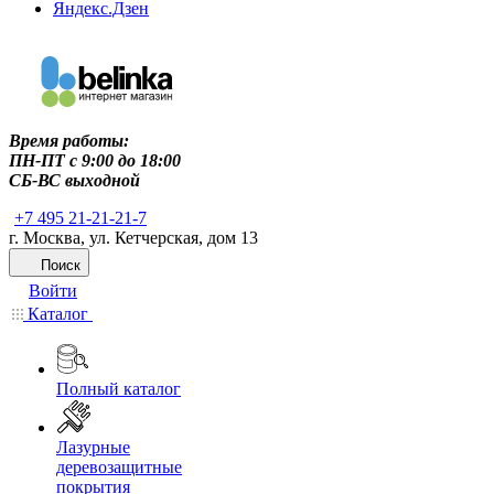
Яндекс.Дзен
Время работы:
ПН-ПТ c 9:00 до 18:00
СБ-ВС выходной
+7 495 21-21-21-7
г. Москва, ул. Кетчерская, дом 13
Поиск
Войти
Каталог
Полный каталог
Лазурные
деревозащитные
покрытия