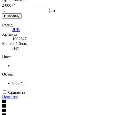
2 000 ₽
шт
В корзину
Бренд
JUB
Артикул
1002627
Большой блок
Нет
Цвет
Объём
0.65 л.
Сравнить
Новинка