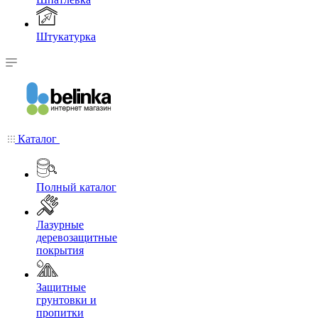
Штукатурка
Каталог
Полный каталог
Лазурные
деревозащитные
покрытия
Защитные
грунтовки и
пропитки