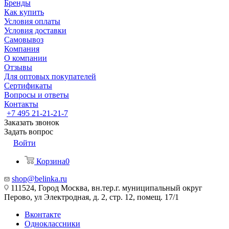
Бренды
Как купить
Условия оплаты
Условия доставки
Самовывоз
Компания
О компании
Отзывы
Для оптовых покупателей
Сертификаты
Вопросы и ответы
Контакты
+7 495 21-21-21-7
Заказать звонок
Задать вопрос
Войти
Корзина
0
shop@belinka.ru
111524, Город Москва, вн.тер.г. муниципальный округ
Перово, ул Электродная, д. 2, стр. 12, помещ. 17/1
Вконтакте
Одноклассники