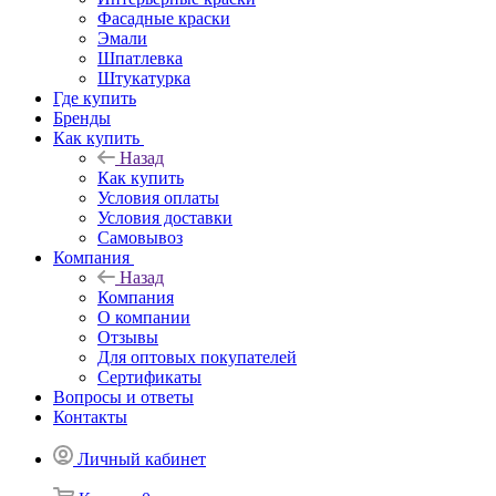
Фасадные краски
Эмали
Шпатлевка
Штукатурка
Где купить
Бренды
Как купить
Назад
Как купить
Условия оплаты
Условия доставки
Самовывоз
Компания
Назад
Компания
О компании
Отзывы
Для оптовых покупателей
Сертификаты
Вопросы и ответы
Контакты
Личный кабинет