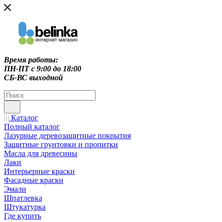
Время работы:
ПН-ПТ c 9:00 до 18:00
СБ-ВС выходной
Каталог
Полный каталог
Лазурные деревозащитные покрытия
Защитные грунтовки и пропитки
Масла для древесины
Лаки
Интерьерные краски
Фасадные краски
Эмали
Шпатлевка
Штукатурка
Где купить