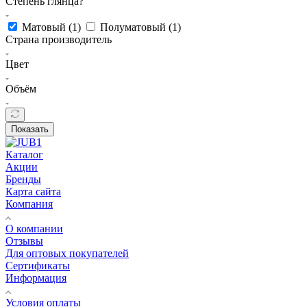
Степень глянца?
Матовый (
1
)
Полуматовый (
1
)
Страна производитель
Цвет
Объём
Показать
Каталог
Акции
Бренды
Карта сайта
Компания
О компании
Отзывы
Для оптовых покупателей
Сертификаты
Информация
Условия оплаты