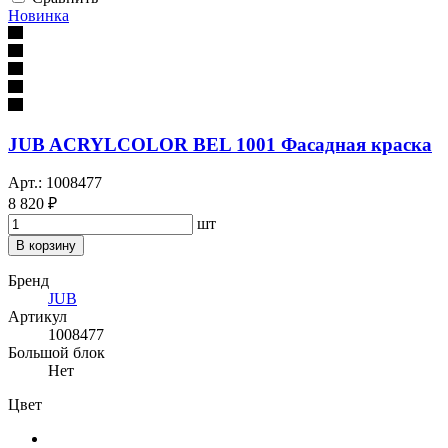
Новинка
JUB ACRYLCOLOR BEL 1001 Фасадная краска
Арт.: 1008477
8 820 ₽
шт
В корзину
Бренд
JUB
Артикул
1008477
Большой блок
Нет
Цвет