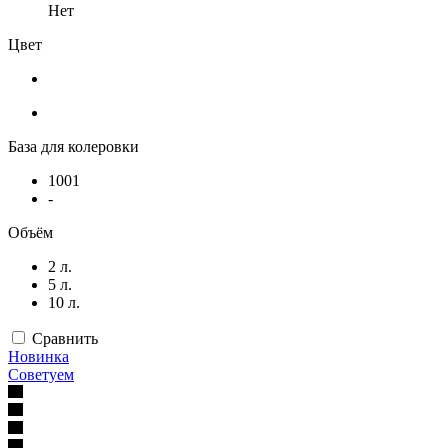
Нет
Цвет
База для колеровки
1001
-
Объём
2 л.
5 л.
10 л.
Сравнить
Новинка
Советуем