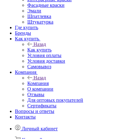
Фасадные краски
Эмали
Шпатлевка
Штукатурка
Где купить
Бренды
Как купить
Назад
Как купить
Условия оплаты
Условия доставки
Самовывоз
Компания
Назад
Компания
О компании
Отзывы
Для оптовых покупателей
Сертификаты
Вопросы и ответы
Контакты
Личный кабинет