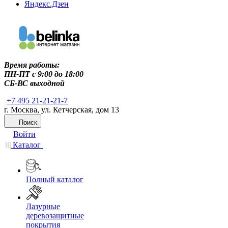
Яндекс.Дзен
Время работы:
ПН-ПТ c 9:00 до 18:00
СБ-ВС выходной
+7 495 21-21-21-7
г. Москва, ул. Кетчерская, дом 13
Поиск
Войти
Каталог
Полный каталог
Лазурные
деревозащитные
покрытия