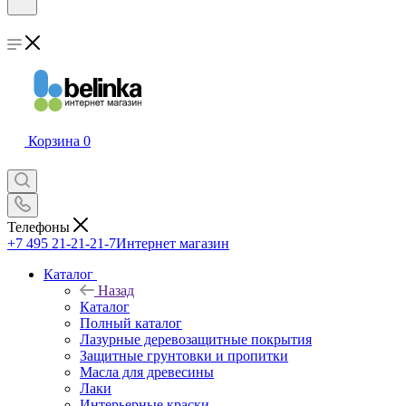
Корзина
0
Телефоны
+7 495 21-21-21-7
Интернет магазин
Каталог
Назад
Каталог
Полный каталог
Лазурные деревозащитные покрытия
Защитные грунтовки и пропитки
Масла для древесины
Лаки
Интерьерные краски