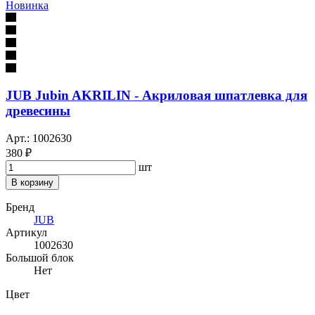
Новинка
JUB Jubin AKRILIN - Акриловая шпатлевка для
древесины
Арт.: 1002630
380 ₽
шт
В корзину
Бренд
JUB
Артикул
1002630
Большой блок
Нет
Цвет