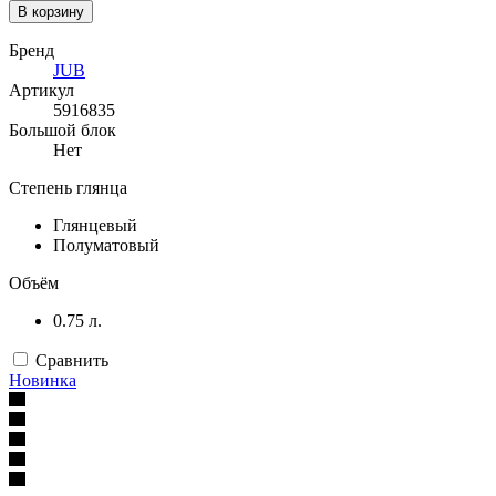
В корзину
Бренд
JUB
Артикул
5916835
Большой блок
Нет
Степень глянца
Глянцевый
Полуматовый
Объём
0.75 л.
Сравнить
Новинка