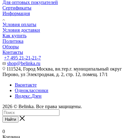
Для оптовых покупателей
Сертификаты
Информация
Условия оплаты
Условия доставки
Как купить
Политика
Обзоры
Контакты
+7 495 21-21-21-7
shop@belinka.ru
111524, Город Москва, вн.тер.г. муниципальный округ
Перово, ул Электродная, д. 2, стр. 12, помещ. 17/1
Вконтакте
Одноклассники
Яндекс.Дзен
2026 © Belinka. Все права защищены.
Найти
0
Корзина