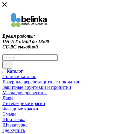
Время работы:
ПН-ПТ c 9:00 до 18:00
СБ-ВС выходной
Каталог
Полный каталог
Лазурные деревозащитные покрытия
Защитные грунтовки и пропитки
Масла для древесины
Лаки
Интерьерные краски
Фасадные краски
Эмали
Шпатлевка
Штукатурка
Где купить