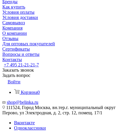
Бренды
Как купить
Условия оплаты
Условия доставки
Самовывоз
Компания
О компании
Отзывы
Для оптовых покупателей
Сертификаты
Вопросы и ответы
Контакты
+7 495 21-21-21-7
Заказать звонок
Задать вопрос
Войти
Корзина
0
shop@belinka.ru
111524, Город Москва, вн.тер.г. муниципальный округ
Перово, ул Электродная, д. 2, стр. 12, помещ. 17/1
Вконтакте
Одноклассники