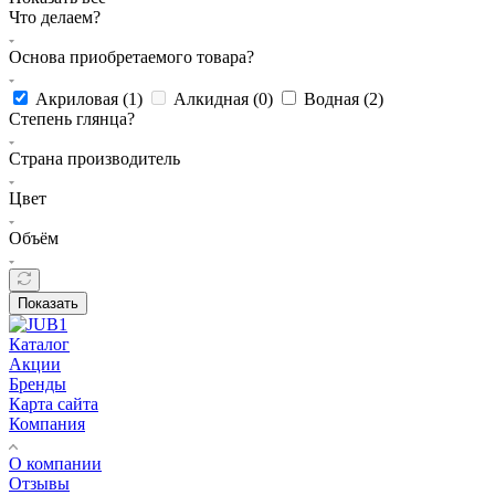
Что делаем?
Основа приобретаемого товара?
Акриловая (
1
)
Алкидная (
0
)
Водная (
2
)
Степень глянца?
Страна производитель
Цвет
Объём
Показать
Каталог
Акции
Бренды
Карта сайта
Компания
О компании
Отзывы