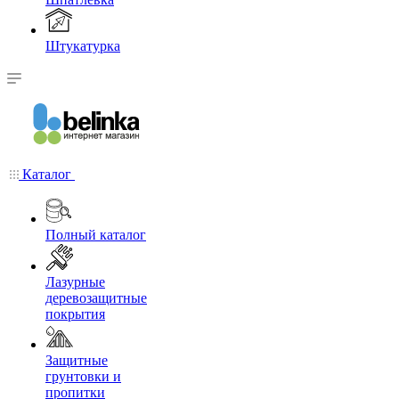
Штукатурка
Каталог
Полный каталог
Лазурные
деревозащитные
покрытия
Защитные
грунтовки и
пропитки