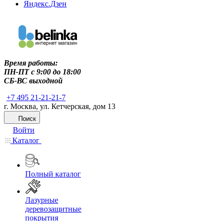
Яндекс.Дзен
Время работы:
ПН-ПТ c 9:00 до 18:00
СБ-ВС выходной
+7 495 21-21-21-7
г. Москва, ул. Кетчерская, дом 13
Поиск
Войти
Каталог
Полный каталог
Лазурные
деревозащитные
покрытия