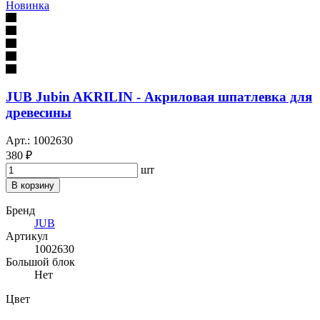
Новинка
JUB Jubin AKRILIN - Акриловая шпатлевка для
древесины
Арт.: 1002630
380 ₽
шт
В корзину
Бренд
JUB
Артикул
1002630
Большой блок
Нет
Цвет