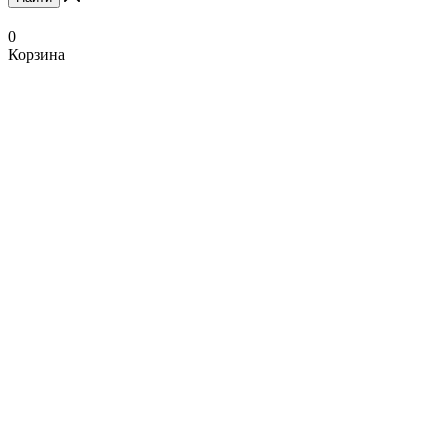
0
Корзина