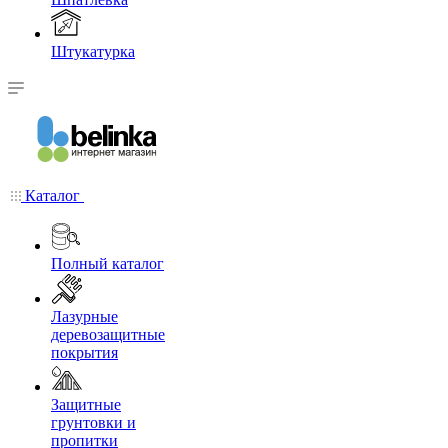
Штукатурка
Каталог
Полный каталог
Лазурные
деревозащитные
покрытия
Защитные
грунтовки и
пропитки