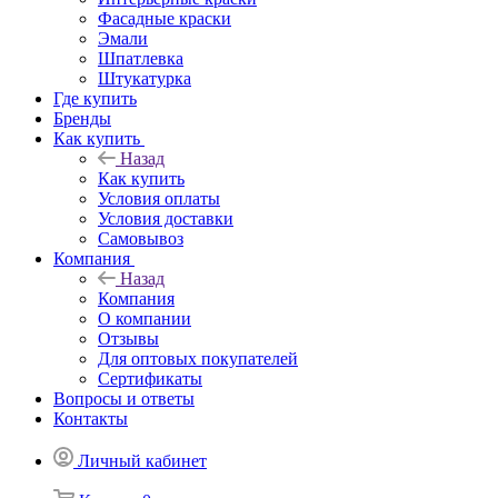
Фасадные краски
Эмали
Шпатлевка
Штукатурка
Где купить
Бренды
Как купить
Назад
Как купить
Условия оплаты
Условия доставки
Самовывоз
Компания
Назад
Компания
О компании
Отзывы
Для оптовых покупателей
Сертификаты
Вопросы и ответы
Контакты
Личный кабинет