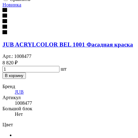
Новинка
JUB ACRYLCOLOR BEL 1001 Фасадная краска
Арт.: 1008477
8 820 ₽
шт
В корзину
Бренд
JUB
Артикул
1008477
Большой блок
Нет
Цвет