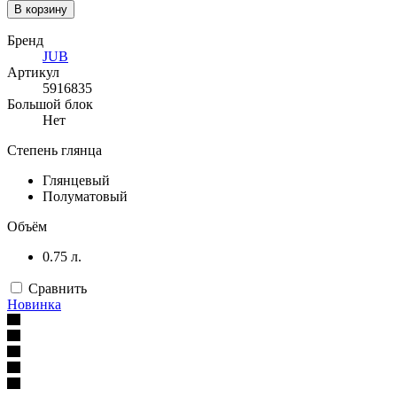
В корзину
Бренд
JUB
Артикул
5916835
Большой блок
Нет
Степень глянца
Глянцевый
Полуматовый
Объём
0.75 л.
Сравнить
Новинка