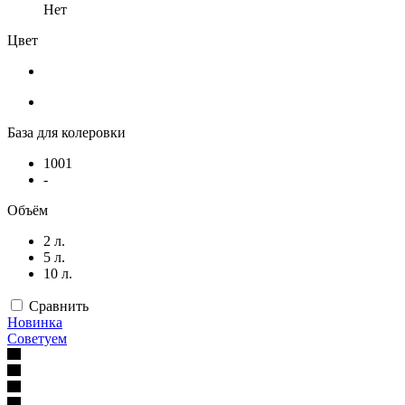
Нет
Цвет
База для колеровки
1001
-
Объём
2 л.
5 л.
10 л.
Сравнить
Новинка
Советуем