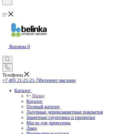
Корзина
0
Телефоны
+7 495 21-21-21-7
Интернет магазин
Каталог
Назад
Каталог
Полный каталог
Лазурные деревозащитные покрытия
Защитные грунтовки и пропитки
Масла для древесины
Лаки
Интерьерные краски