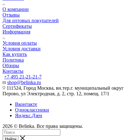
О компании
Отзывы
Для оптовых покупателей
Сертификаты
Информация
Условия оплаты
Условия доставки
Как купить
Политика
Обзоры
Контакты
+7 495 21-21-21-7
shop@belinka.ru
111524, Город Москва, вн.тер.г. муниципальный округ
Перово, ул Электродная, д. 2, стр. 12, помещ. 17/1
Вконтакте
Одноклассники
Яндекс.Дзен
2026 © Belinka. Все права защищены.
Найти