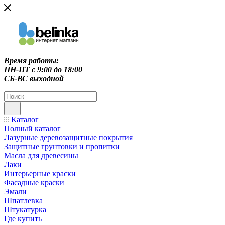
Время работы:
ПН-ПТ c 9:00 до 18:00
СБ-ВС выходной
Каталог
Полный каталог
Лазурные деревозащитные покрытия
Защитные грунтовки и пропитки
Масла для древесины
Лаки
Интерьерные краски
Фасадные краски
Эмали
Шпатлевка
Штукатурка
Где купить