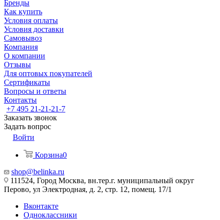
Бренды
Как купить
Условия оплаты
Условия доставки
Самовывоз
Компания
О компании
Отзывы
Для оптовых покупателей
Сертификаты
Вопросы и ответы
Контакты
+7 495 21-21-21-7
Заказать звонок
Задать вопрос
Войти
Корзина
0
shop@belinka.ru
111524, Город Москва, вн.тер.г. муниципальный округ
Перово, ул Электродная, д. 2, стр. 12, помещ. 17/1
Вконтакте
Одноклассники