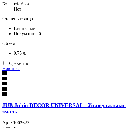
Большой блок
Нет
Степень глянца
Глянцевый
Полуматовый
Объём
0.75 л.
Сравнить
Новинка
JUB Jubin DECOR UNIVERSAL - Универсальная
эмаль
Арт.: 1002627