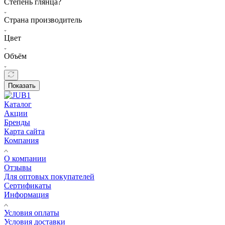
Степень глянца?
Страна производитель
Цвет
Объём
Показать
Каталог
Акции
Бренды
Карта сайта
Компания
О компании
Отзывы
Для оптовых покупателей
Сертификаты
Информация
Условия оплаты
Условия доставки