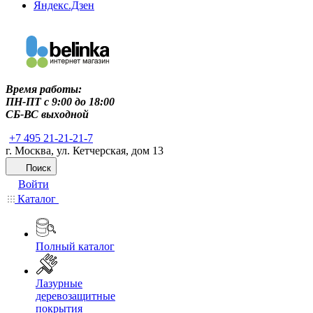
Яндекс.Дзен
Время работы:
ПН-ПТ c 9:00 до 18:00
СБ-ВС выходной
+7 495 21-21-21-7
г. Москва, ул. Кетчерская, дом 13
Поиск
Войти
Каталог
Полный каталог
Лазурные
деревозащитные
покрытия