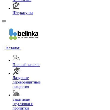
Штукатурка
Каталог
Полный каталог
Лазурные
деревозащитные
покрытия
Защитные
грунтовки и
пропитки