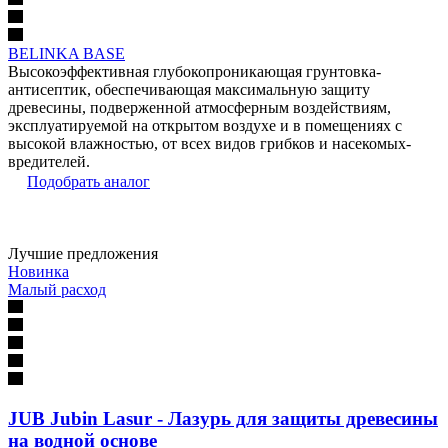
BELINKA BASE
Высокоэффективная глубокопроникающая грунтовка-
антисептик, обеспечивающая максимальную защиту
древесины, подверженной атмосферным воздействиям,
эксплуатируемой на открытом воздухе и в помещениях с
высокой влажностью, от всех видов грибков и насекомых-
вредителей.
Подобрать аналог
Лучшие предложения
Новинка
Малый расход
JUB Jubin Lasur - Лазурь для защиты древесины
на водной основе