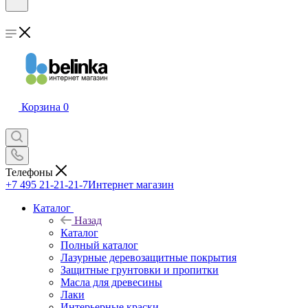
Корзина
0
Телефоны
+7 495 21-21-21-7
Интернет магазин
Каталог
Назад
Каталог
Полный каталог
Лазурные деревозащитные покрытия
Защитные грунтовки и пропитки
Масла для древесины
Лаки
Интерьерные краски