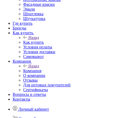
Фасадные краски
Эмали
Шпатлевка
Штукатурка
Где купить
Бренды
Как купить
Назад
Как купить
Условия оплаты
Условия доставки
Самовывоз
Компания
Назад
Компания
О компании
Отзывы
Для оптовых покупателей
Сертификаты
Вопросы и ответы
Контакты
Личный кабинет