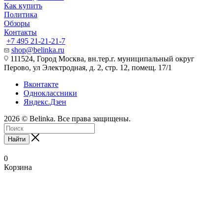
Как купить
Политика
Обзоры
Контакты
+7 495 21-21-21-7
shop@belinka.ru
111524, Город Москва, вн.тер.г. муниципальный округ
Перово, ул Электродная, д. 2, стр. 12, помещ. 17/1
Вконтакте
Одноклассники
Яндекс.Дзен
2026 © Belinka. Все права защищены.
Найти
0
Корзина