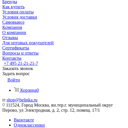
Бренды
Как купить
Условия оплаты
Условия доставки
Самовывоз
Компания
О компании
Отзывы
Для оптовых покупателей
Сертификаты
Вопросы и ответы
Контакты
+7 495 21-21-21-7
Заказать звонок
Задать вопрос
Войти
Корзина
0
shop@belinka.ru
111524, Город Москва, вн.тер.г. муниципальный округ
Перово, ул Электродная, д. 2, стр. 12, помещ. 17/1
Вконтакте
Одноклассники