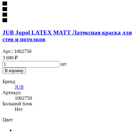
JUB Jupol LATEX MATT Латексная краска для
стен и потолков
Арт.: 1002750
3 690 ₽
шт
В корзину
Бренд
JUB
Артикул
1002750
Большой блок
Нет
Цвет