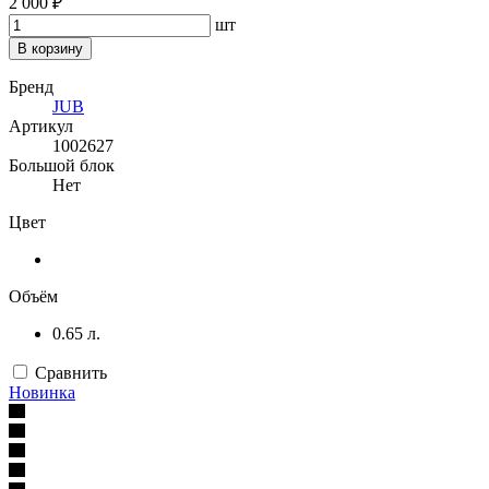
2 000 ₽
шт
В корзину
Бренд
JUB
Артикул
1002627
Большой блок
Нет
Цвет
Объём
0.65 л.
Сравнить
Новинка