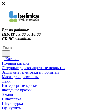
Время работы:
ПН-ПТ c 9:00 до 18:00
СБ-ВС выходной
Каталог
Полный каталог
Лазурные деревозащитные покрытия
Защитные грунтовки и пропитки
Масла для древесины
Лаки
Интерьерные краски
Фасадные краски
Эмали
Шпатлевка
Штукатурка
Где купить